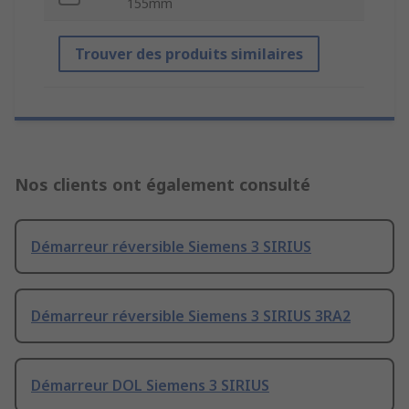
155mm
Trouver des produits similaires
Nos clients ont également consulté
Démarreur réversible Siemens 3 SIRIUS
Démarreur réversible Siemens 3 SIRIUS 3RA2
Démarreur DOL Siemens 3 SIRIUS