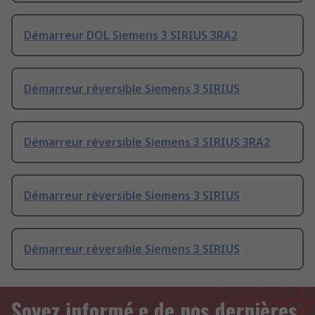
Démarreur DOL Siemens 3 SIRIUS 3RA2
Démarreur réversible Siemens 3 SIRIUS
Démarreur réversible Siemens 3 SIRIUS 3RA2
Démarreur réversible Siemens 3 SIRIUS
Démarreur réversible Siemens 3 SIRIUS
Soyez informé.e de nos dernières