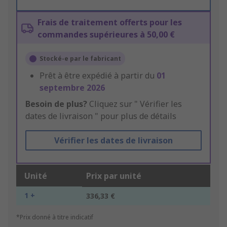
Frais de traitement offerts pour les
commandes supérieures à 50,00 €
Stocké-e par le fabricant
Prêt à être expédié à partir du
01
septembre 2026
Besoin de plus?
Cliquez sur " Vérifier les
dates de livraison " pour plus de détails
Vérifier les dates de livraison
Unité
Prix par unité
1 +
336,33 €
*Prix donné à titre indicatif