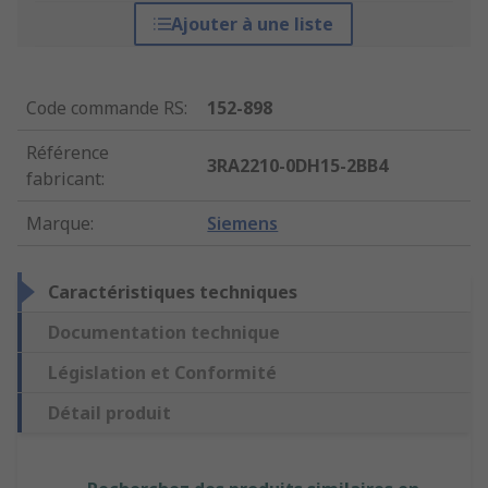
Ajouter à une liste
Code commande RS
:
152-898
Référence
3RA2210-0DH15-2BB4
fabricant
:
Marque
:
Siemens
Caractéristiques techniques
Documentation technique
Législation et Conformité
Détail produit