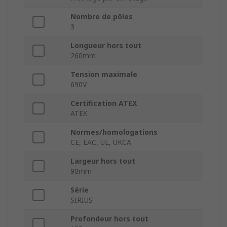
Nombre de pôles
3
Longueur hors tout
260mm
Tension maximale
690V
Certification ATEX
ATEX
Normes/homologations
CE, EAC, UL, UKCA
Largeur hors tout
90mm
Série
SIRIUS
Profondeur hors tout