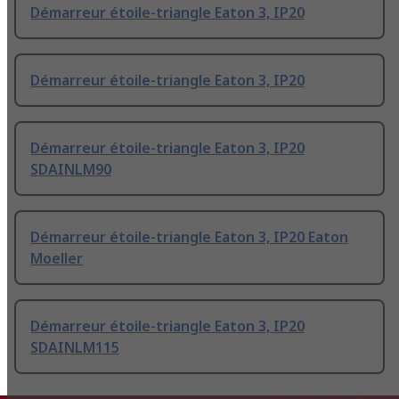
Démarreur étoile-triangle Eaton 3, IP20
Démarreur étoile-triangle Eaton 3, IP20
Démarreur étoile-triangle Eaton 3, IP20
SDAINLM90
Démarreur étoile-triangle Eaton 3, IP20 Eaton
Moeller
Démarreur étoile-triangle Eaton 3, IP20
SDAINLM115