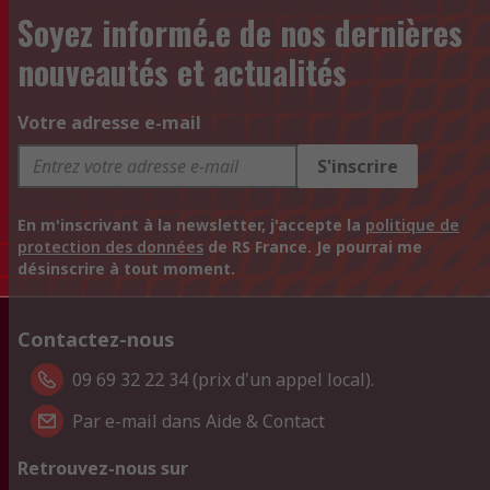
Soyez informé.e de nos dernières
nouveautés et actualités
Votre adresse e-mail
S'inscrire
En m'inscrivant à la newsletter, j'accepte la
politique de
protection des données
de RS France. Je pourrai me
désinscrire à tout moment.
Contactez-nous
09 69 32 22 34 (prix d'un appel local).
Par e-mail dans Aide & Contact
Retrouvez-nous sur