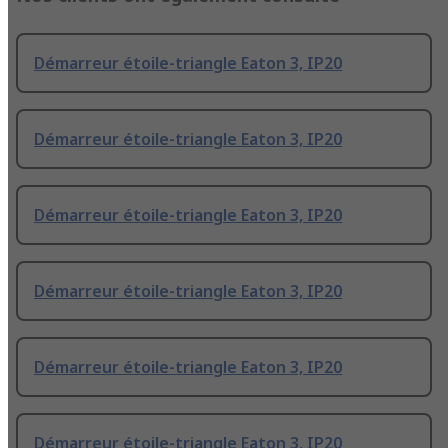
Démarreur étoile-triangle Eaton 3, IP20
Démarreur étoile-triangle Eaton 3, IP20
Démarreur étoile-triangle Eaton 3, IP20
Démarreur étoile-triangle Eaton 3, IP20
Démarreur étoile-triangle Eaton 3, IP20
Démarreur étoile-triangle Eaton 3, IP20