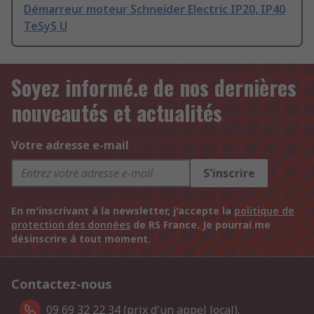
Démarreur moteur Schneider Electric IP20, IP40
TeSyS U
Soyez informé.e de nos dernières
nouveautés et actualités
Votre adresse e-mail
S'inscrire
En m'inscrivant à la newsletter, j'accepte la
politique de
protection des données
de RS France. Je pourrai me
désinscrire à tout moment.
Contactez-nous
09 69 32 22 34 (prix d'un appel local).