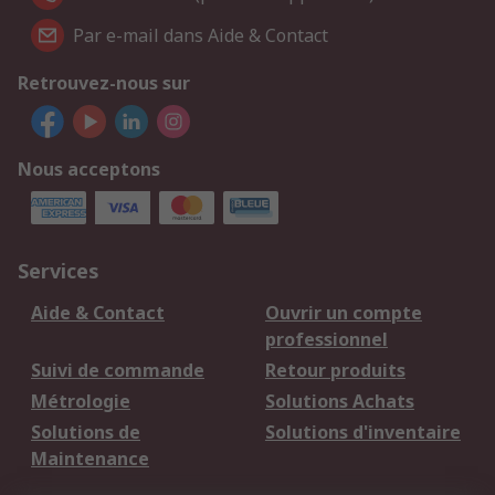
Par e-mail dans Aide & Contact
Retrouvez-nous sur
Nous acceptons
Services
Aide & Contact
Ouvrir un compte
professionnel
Suivi de commande
Retour produits
Métrologie
Solutions Achats
Solutions de
Solutions d'inventaire
Maintenance