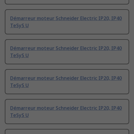
Démarreur moteur Schneider Electric IP20, IP40
TeSyS U
Démarreur moteur Schneider Electric IP20, IP40
TeSyS U
Démarreur moteur Schneider Electric IP20, IP40
TeSyS U
Démarreur moteur Schneider Electric IP20, IP40
TeSyS U