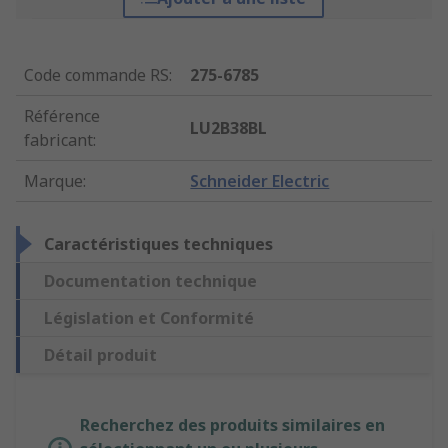
Code commande RS
:
275-6785
Référence
LU2B38BL
fabricant
:
Marque
:
Schneider Electric
Caractéristiques techniques
Documentation technique
Législation et Conformité
Détail produit
Recherchez des produits similaires en