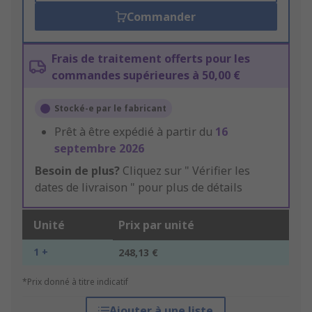
Commander
Frais de traitement offerts pour les
commandes supérieures à 50,00 €
Stocké-e par le fabricant
Prêt à être expédié à partir du
16
septembre 2026
Besoin de plus?
Cliquez sur " Vérifier les
dates de livraison " pour plus de détails
Unité
Prix par unité
1 +
248,13 €
*Prix donné à titre indicatif
Ajouter à une liste