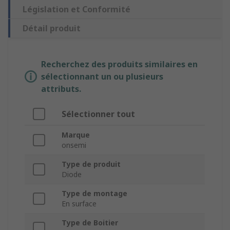
Législation et Conformité
Détail produit
Recherchez des produits similaires en
sélectionnant un ou plusieurs
attributs.
Sélectionner tout
Marque
onsemi
Type de produit
Diode
Type de montage
En surface
Type de Boitier