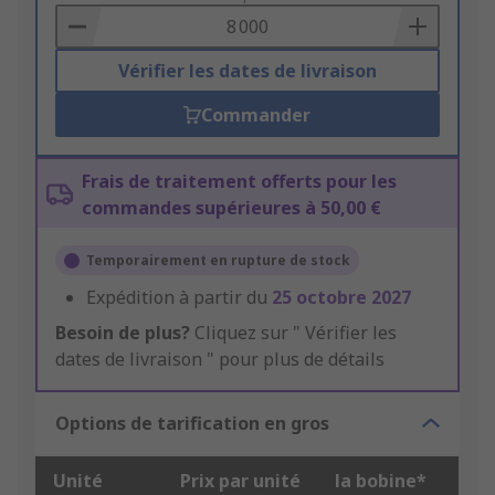
Basket
Vérifier les dates de livraison
Commander
Frais de traitement offerts pour les
commandes supérieures à 50,00 €
Temporairement en rupture de stock
Expédition à partir du
25 octobre 2027
Besoin de plus?
Cliquez sur " Vérifier les
dates de livraison " pour plus de détails
Options de tarification en gros
Unité
Prix par unité
la bobine*