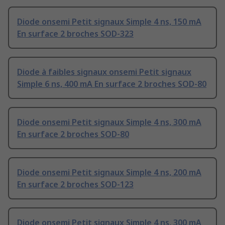
Diode onsemi Petit signaux Simple 4 ns, 150 mA
En surface 2 broches SOD-323
Diode à faibles signaux onsemi Petit signaux
Simple 6 ns, 400 mA En surface 2 broches SOD-80
Diode onsemi Petit signaux Simple 4 ns, 300 mA
En surface 2 broches SOD-80
Diode onsemi Petit signaux Simple 4 ns, 200 mA
En surface 2 broches SOD-123
Diode onsemi Petit signaux Simple 4 ns, 300 mA