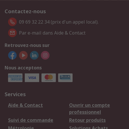
Contactez-nous
09 69 32 22 34 (prix d'un appel local).
Par e-mail dans Aide & Contact
Retrouvez-nous sur
Nous acceptons
Services
Aide & Contact
Ouvrir un compte
professionnel
Suivi de commande
Retour produits
Métrologie
Solutions Achats