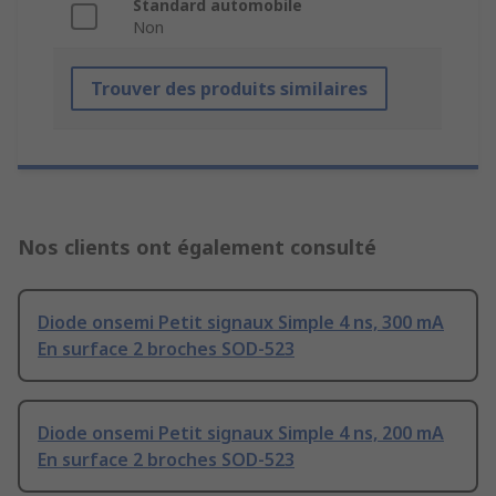
Standard automobile
Non
Trouver des produits similaires
Nos clients ont également consulté
Diode onsemi Petit signaux Simple 4 ns, 300 mA
En surface 2 broches SOD-523
Diode onsemi Petit signaux Simple 4 ns, 200 mA
En surface 2 broches SOD-523