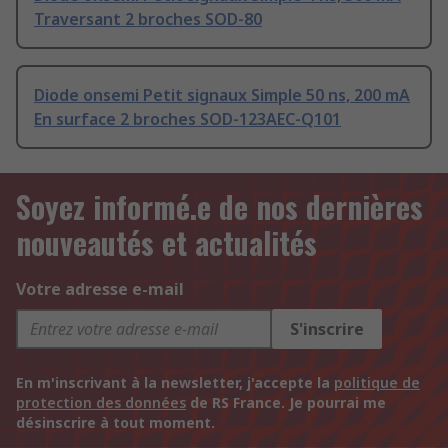
Traversant 2 broches SOD-80
Diode onsemi Petit signaux Simple 50 ns, 200 mA
En surface 2 broches SOD-123AEC-Q101
Soyez informé.e de nos dernières
nouveautés et actualités
Votre adresse e-mail
S'inscrire
En m'inscrivant à la newsletter, j'accepte la
politique de
protection des données
de RS France. Je pourrai me
désinscrire à tout moment.