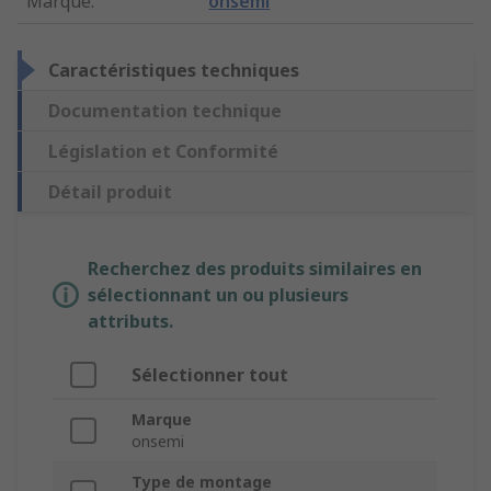
Marque
:
onsemi
Caractéristiques techniques
Documentation technique
Législation et Conformité
Détail produit
Recherchez des produits similaires en
sélectionnant un ou plusieurs
attributs.
Sélectionner tout
Marque
onsemi
Type de montage