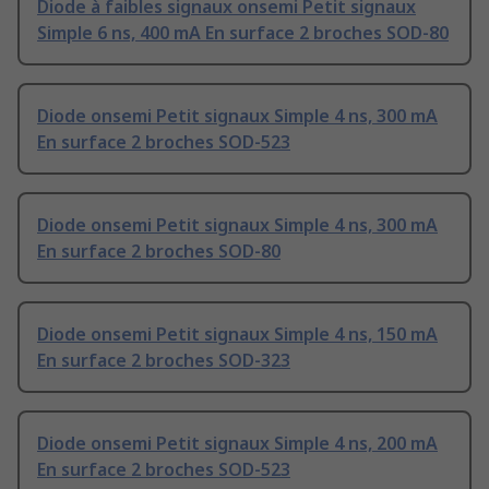
Diode à faibles signaux onsemi Petit signaux
Simple 6 ns, 400 mA En surface 2 broches SOD-80
Diode onsemi Petit signaux Simple 4 ns, 300 mA
En surface 2 broches SOD-523
Diode onsemi Petit signaux Simple 4 ns, 300 mA
En surface 2 broches SOD-80
Diode onsemi Petit signaux Simple 4 ns, 150 mA
En surface 2 broches SOD-323
Diode onsemi Petit signaux Simple 4 ns, 200 mA
En surface 2 broches SOD-523