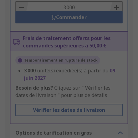
Basket
Commander
Frais de traitement offerts pour les
commandes supérieures à 50,00 €
Temporairement en rupture de stock
3 000
unité(s) expédiée(s) à partir du
09
juin 2027
Besoin de plus?
Cliquez sur " Vérifier les
dates de livraison " pour plus de détails
Vérifier les dates de livraison
Options de tarification en gros