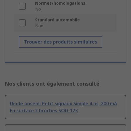
Normes/homologations
No
Standard automobile
Non
Trouver des produits similaires
Nos clients ont également consulté
Diode onsemi Petit signaux Simple 4 ns, 200 mA
En surface 2 broches SOD-123