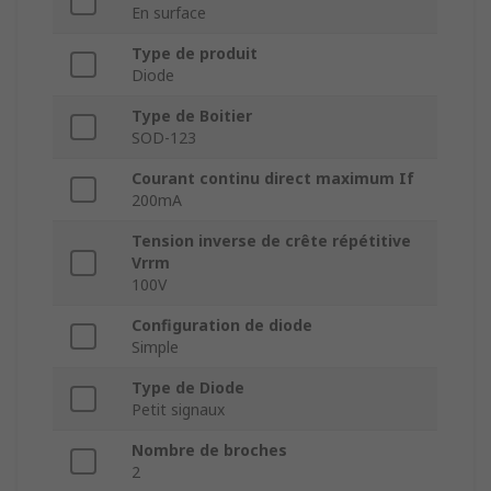
En surface
Type de produit
Diode
Type de Boitier
SOD-123
Courant continu direct maximum If
200mA
Tension inverse de crête répétitive
Vrrm
100V
Configuration de diode
Simple
Type de Diode
Petit signaux
Nombre de broches
2