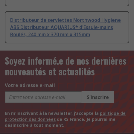
Distributeur de serviettes Northwood Hygiene
ABS Distributeur AQUARIUS* d'Essuie-mains
Roulés, 240 mm x 370 mm x 315mm
Soyez informé.e de nos dernières
nouveautés et actualités
Votre adresse e-mail
S'inscrire
En m'inscrivant à la newsletter, j'accepte la
politique de
protection des données
de RS France. Je pourrai me
désinscrire à tout moment.