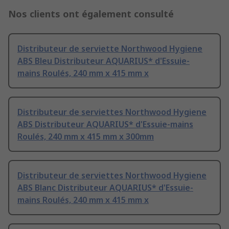
Nos clients ont également consulté
Distributeur de serviette Northwood Hygiene
ABS Bleu Distributeur AQUARIUS* d'Essuie-
mains Roulés, 240 mm x 415 mm x
Distributeur de serviettes Northwood Hygiene
ABS Distributeur AQUARIUS* d'Essuie-mains
Roulés, 240 mm x 415 mm x 300mm
Distributeur de serviettes Northwood Hygiene
ABS Blanc Distributeur AQUARIUS* d'Essuie-
mains Roulés, 240 mm x 415 mm x