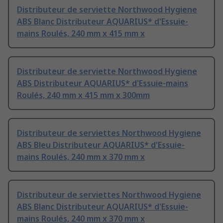
Distributeur de serviette Northwood Hygiene
ABS Blanc Distributeur AQUARIUS* d'Essuie-
mains Roulés, 240 mm x 415 mm x
Distributeur de serviette Northwood Hygiene
ABS Distributeur AQUARIUS* d'Essuie-mains
Roulés, 240 mm x 415 mm x 300mm
Distributeur de serviettes Northwood Hygiene
ABS Bleu Distributeur AQUARIUS* d'Essuie-
mains Roulés, 240 mm x 370 mm x
Distributeur de serviettes Northwood Hygiene
ABS Blanc Distributeur AQUARIUS* d'Essuie-
mains Roulés, 240 mm x 370 mm x