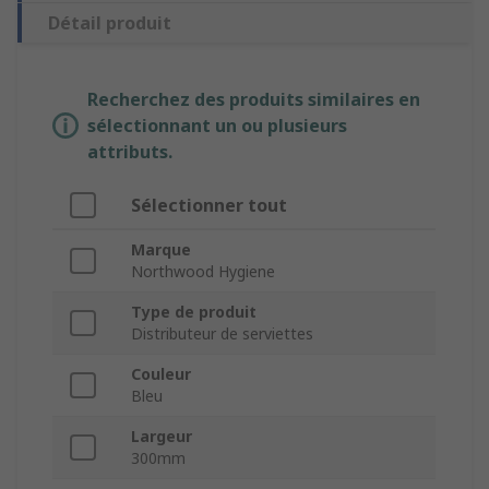
Détail produit
Recherchez des produits similaires en
sélectionnant un ou plusieurs
attributs.
Sélectionner tout
Marque
Northwood Hygiene
Type de produit
Distributeur de serviettes
Couleur
Bleu
Largeur
300mm