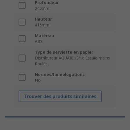
Profondeur
240mm
Hauteur
415mm
Matériau
ABS
Type de serviette en papier
Distributeur AQUARIUS* d'Essuie-mains
Roulés
Normes/homologations
No
Trouver des produits similaires