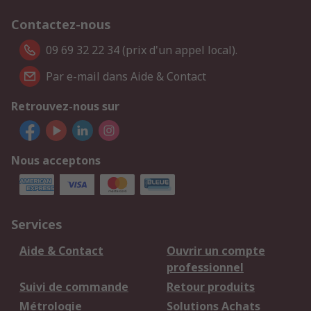
Contactez-nous
09 69 32 22 34 (prix d'un appel local).
Par e-mail dans Aide & Contact
Retrouvez-nous sur
Nous acceptons
Services
Aide & Contact
Ouvrir un compte
professionnel
Suivi de commande
Retour produits
Métrologie
Solutions Achats