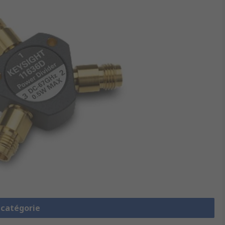
a catégorie