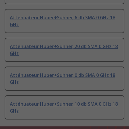
Atténuateur Huber+Suhner, 6 db SMA 0 GHz 18
GHz
Atténuateur Huber+Suhner, 20 db SMA 0 GHz 18
GHz
Atténuateur Huber+Suhner, 0 db SMA 0 GHz 18
GHz
Atténuateur Huber+Suhner, 10 db SMA 0 GHz 18
GHz