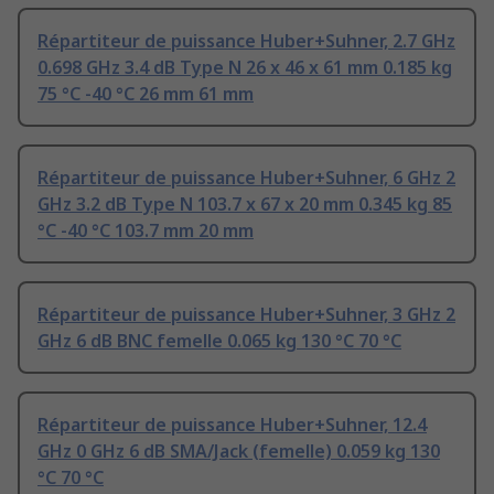
Répartiteur de puissance Huber+Suhner, 2.7 GHz
0.698 GHz 3.4 dB Type N 26 x 46 x 61 mm 0.185 kg
75 °C -40 °C 26 mm 61 mm
Répartiteur de puissance Huber+Suhner, 6 GHz 2
GHz 3.2 dB Type N 103.7 x 67 x 20 mm 0.345 kg 85
°C -40 °C 103.7 mm 20 mm
Répartiteur de puissance Huber+Suhner, 3 GHz 2
GHz 6 dB BNC femelle 0.065 kg 130 °C 70 °C
Répartiteur de puissance Huber+Suhner, 12.4
GHz 0 GHz 6 dB SMA/Jack (femelle) 0.059 kg 130
°C 70 °C