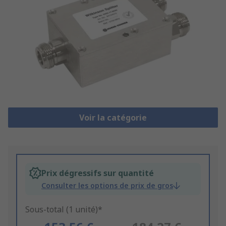
Voir la catégorie
Prix dégressifs sur quantité
Consulter les options de prix de gros
Sous-total (1 unité)*