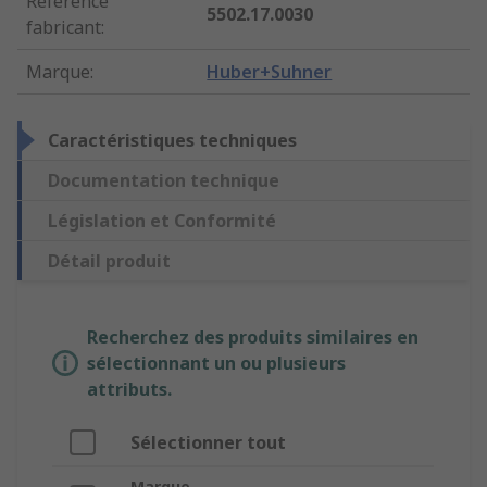
Référence
5502.17.0030
fabricant
:
Marque
:
Huber+Suhner
Caractéristiques techniques
Documentation technique
Législation et Conformité
Détail produit
Recherchez des produits similaires en
sélectionnant un ou plusieurs
attributs.
Sélectionner tout
Marque