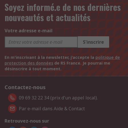
Soyez informé.e de nos dernières
nouveautés et actualités
Votre adresse e-mail
S'inscrire
En m'inscrivant à la newsletter, j'accepte la
politique de
protection des données
de RS France. Je pourrai me
désinscrire à tout moment.
Contactez-nous
09 69 32 22 34 (prix d'un appel local).
Par e-mail dans Aide & Contact
Retrouvez-nous sur