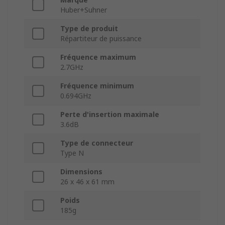
Huber+Suhner
Type de produit
Répartiteur de puissance
Fréquence maximum
2.7GHz
Fréquence minimum
0.694GHz
Perte d'insertion maximale
3.6dB
Type de connecteur
Type N
Dimensions
26 x 46 x 61 mm
Poids
185g