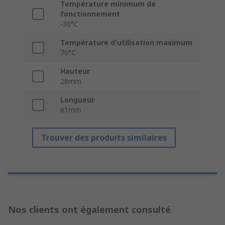
Température minimum de
fonctionnement
-30°C
Température d'utilisation maximum
70°C
Hauteur
26mm
Longueur
61mm
Trouver des produits similaires
Nos clients ont également consulté