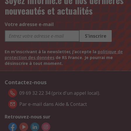
Soyez informé.e de nos dernières
nouveautés et actualités
Votre adresse e-mail
S'inscrire
En m'inscrivant à la newsletter, j'accepte la
politique de
protection des données
de RS France. Je pourrai me
désinscrire à tout moment.
Contactez-nous
09 69 32 22 34 (prix d'un appel local).
Par e-mail dans Aide & Contact
Retrouvez-nous sur