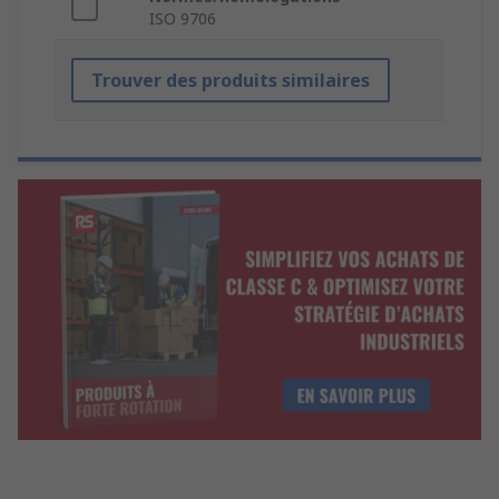
ISO 9706
Trouver des produits similaires