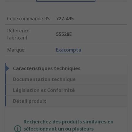
Code commande RS
:
727-495
Référence
55528E
fabricant
:
Marque
:
Exacompta
Caractéristiques techniques
Documentation technique
Législation et Conformité
Détail produit
Recherchez des produits similaires en
sélectionnant un ou plusieurs