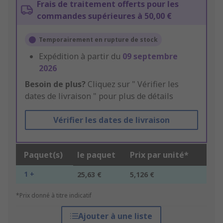
Frais de traitement offerts pour les
commandes supérieures à 50,00 €
Temporairement en rupture de stock
Expédition à partir du
09 septembre
2026
Besoin de plus?
Cliquez sur " Vérifier les
dates de livraison " pour plus de détails
Vérifier les dates de livraison
Paquet(s)
le paquet
Prix par unité*
1 +
25,63 €
5,126 €
*Prix donné à titre indicatif
Ajouter à une liste