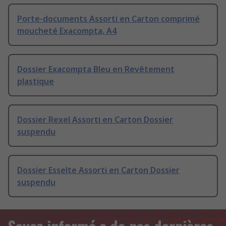
Porte-documents Assorti en Carton comprimé
moucheté Exacompta, A4
Dossier Exacompta Bleu en Revêtement
plastique
Dossier Rexel Assorti en Carton Dossier
suspendu
Dossier Esselte Assorti en Carton Dossier
suspendu