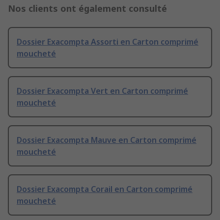
Nos clients ont également consulté
Dossier Exacompta Assorti en Carton comprimé
moucheté
Dossier Exacompta Vert en Carton comprimé
moucheté
Dossier Exacompta Mauve en Carton comprimé
moucheté
Dossier Exacompta Corail en Carton comprimé
moucheté