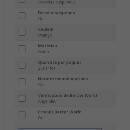
Dossiers suspendus
Dossier suspendu
Oui
Couleur
Orange
Matériau
Nylon
Quantité par paquet
25Par lot
Normes/homologations
No
Vérification de Better World
Ange bleu
Produit Better World
Oui