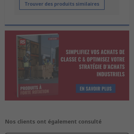
Trouver des produits similaires
Nos clients ont également consulté