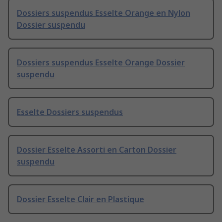
Dossiers suspendus Esselte Orange en Nylon
Dossier suspendu
Dossiers suspendus Esselte Orange Dossier
suspendu
Esselte Dossiers suspendus
Dossier Esselte Assorti en Carton Dossier
suspendu
Dossier Esselte Clair en Plastique