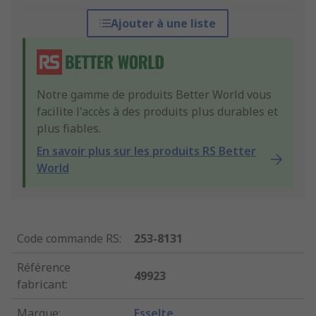
Ajouter à une liste
Notre gamme de produits Better World vous
facilite l'accès à des produits plus durables et
plus fiables.
En savoir plus sur les produits RS Better
World
Code commande RS
:
253-8131
Référence
49923
fabricant
:
Marque
:
Esselte