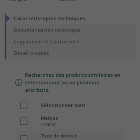
Caractéristiques techniques
Documentation technique
Législation et Conformité
Détail produit
Recherchez des produits similaires en
sélectionnant un ou plusieurs
attributs.
Sélectionner tout
Marque
Esselte
Type de produit