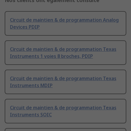
Nos clients ont également consulté
Circuit de maintien & de programmation Analog
Devices PDIP
Circuit de maintien & de programmation Texas
Instruments 1 voies 8 broches, PDIP
Circuit de maintien & de programmation Texas
Instruments MDIP
Circuit de maintien & de programmation Texas
Instruments SOIC