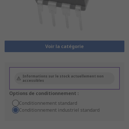
Voir la catégorie
Informations sur le stock actuellement non
accessibles
Options de conditionnement :
Conditionnement standard
Conditionnement industriel standard