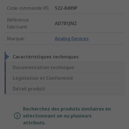
Code commande RS
:
522-8499P
Référence
AD781JNZ
fabricant
:
Marque
:
Analog Devices
Caractéristiques techniques
Documentation technique
Législation et Conformité
Détail produit
Recherchez des produits similaires en
sélectionnant un ou plusieurs
attributs.