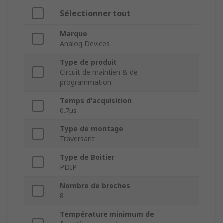
Sélectionner tout
Marque
Analog Devices
Type de produit
Circuit de maintien & de
programmation
Temps d'acquisition
0.7μs
Type de montage
Traversant
Type de Boitier
PDIP
Nombre de broches
8
Température minimum de