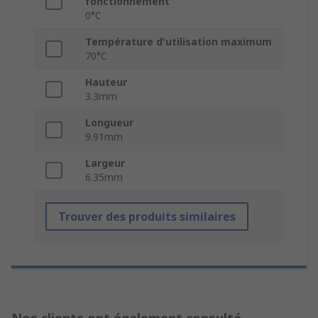
fonctionnement
0°C
Température d'utilisation maximum
70°C
Hauteur
3.3mm
Longueur
9.91mm
Largeur
6.35mm
Trouver des produits similaires