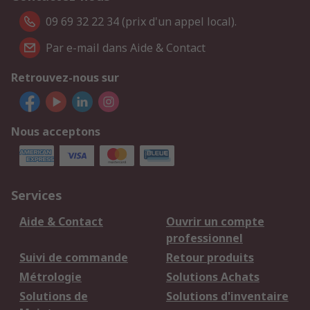
09 69 32 22 34 (prix d'un appel local).
Par e-mail dans Aide & Contact
Retrouvez-nous sur
Nous acceptons
Services
Aide & Contact
Ouvrir un compte
professionnel
Suivi de commande
Retour produits
Métrologie
Solutions Achats
Solutions de
Solutions d'inventaire