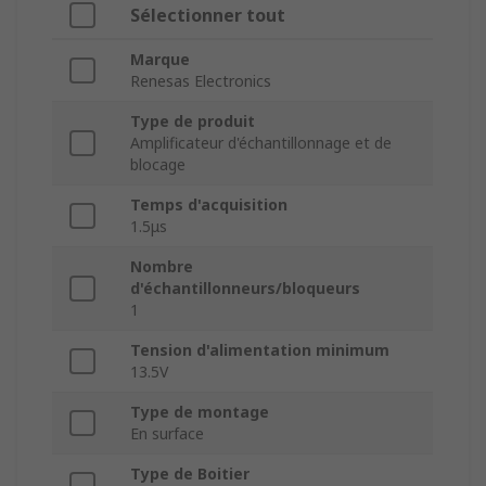
Sélectionner tout
Marque
Renesas Electronics
Type de produit
Amplificateur d'échantillonnage et de
blocage
Temps d'acquisition
1.5μs
Nombre
d'échantillonneurs/bloqueurs
1
Tension d'alimentation minimum
13.5V
Type de montage
En surface
Type de Boitier