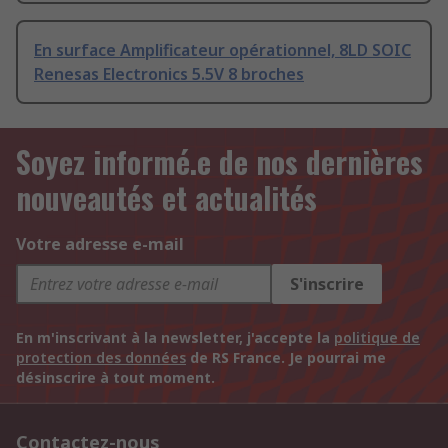
En surface Amplificateur opérationnel, 8LD SOIC
Renesas Electronics 5.5V 8 broches
Soyez informé.e de nos dernières
nouveautés et actualités
Votre adresse e-mail
S'inscrire
En m'inscrivant à la newsletter, j'accepte la
politique de
protection des données
de RS France. Je pourrai me
désinscrire à tout moment.
Contactez-nous