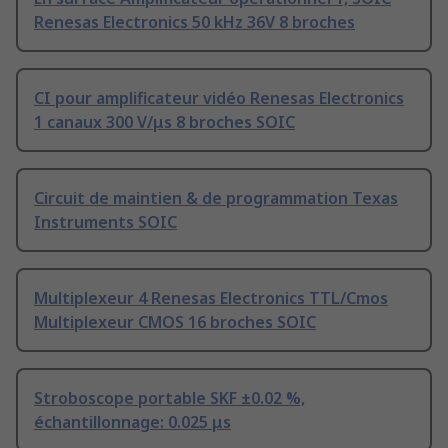
Renesas Electronics 50 kHz 36V 8 broches
CI pour amplificateur vidéo Renesas Electronics
1 canaux 300 V/μs 8 broches SOIC
Circuit de maintien & de programmation Texas
Instruments SOIC
Multiplexeur 4 Renesas Electronics TTL/Cmos
Multiplexeur CMOS 16 broches SOIC
Stroboscope portable SKF ±0.02 %,
échantillonnage: 0.025 μs