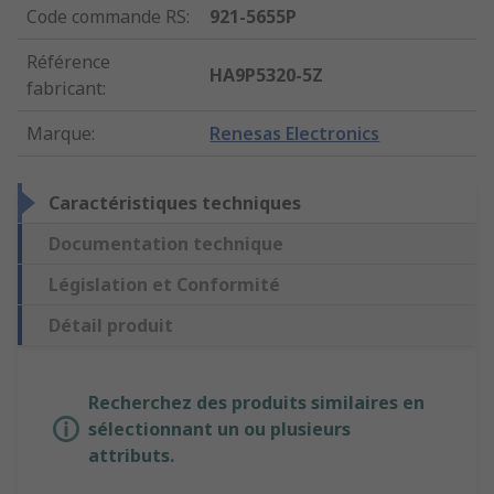
Code commande RS
:
921-5655P
Référence
HA9P5320-5Z
fabricant
:
Marque
:
Renesas Electronics
Caractéristiques techniques
Documentation technique
Législation et Conformité
Détail produit
Recherchez des produits similaires en
sélectionnant un ou plusieurs
attributs.