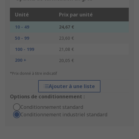
Unité
Prix par unité
10 - 49
24,67 €
50 - 99
23,60 €
100 - 199
21,08 €
200 +
20,05 €
*Prix donné à titre indicatif
Ajouter à une liste
Options de conditionnement :
Conditionnement standard
Conditionnement industriel standard