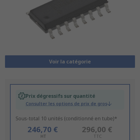
Voir la catégorie
Prix dégressifs sur quantité
Consulter les options de prix de gros
Sous-total 10 unités (conditionné en tube)*
246,70 €
296,00 €
HT
TTC