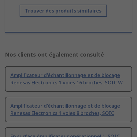
Trouver des produits similaires
Nos clients ont également consulté
Amplificateur d'échantillonnage et de blocage
Renesas Electronics 1 voies 16 broches, SOIC W
Amplificateur d'échantillonnage et de blocage
Renesas Electronics 1 voies 8 broches, SOIC
En surface Amplificateur opérationnel 1, SOIC