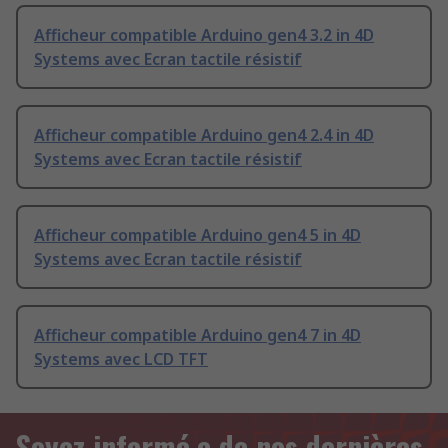
Afficheur compatible Arduino gen4 3.2 in 4D
Systems avec Ecran tactile résistif
Afficheur compatible Arduino gen4 2.4 in 4D
Systems avec Ecran tactile résistif
Afficheur compatible Arduino gen4 5 in 4D
Systems avec Ecran tactile résistif
Afficheur compatible Arduino gen4 7 in 4D
Systems avec LCD TFT
Soyez informé.e de nos dernières