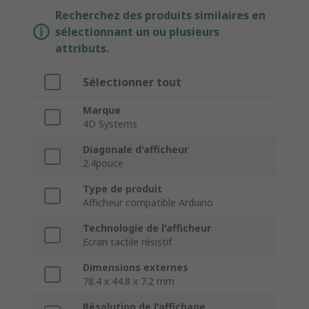
Recherchez des produits similaires en
sélectionnant un ou plusieurs
attributs.
Sélectionner tout
Marque
4D Systems
Diagonale d'afficheur
2.4pouce
Type de produit
Afficheur compatible Arduino
Technologie de l'afficheur
Ecran tactile résistif
Dimensions externes
78.4 x 44.8 x 7.2 mm
Résolution de l'affichage