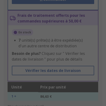
Frais de traitement offerts pour les
commandes supérieures à 50,00 €
En stock
7
unité(s) prête(s) à être expédiée(s)
d'un autre centre de distribution
Besoin de plus?
Cliquez sur " Vérifier les
dates de livraison " pour plus de détails
Vérifier les dates de livraison
Unité
Prix par unité
1 +
86,63 €