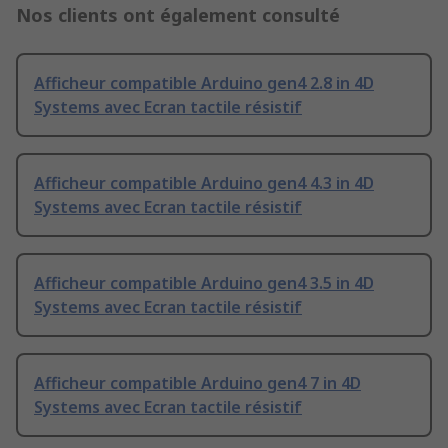
Nos clients ont également consulté
Afficheur compatible Arduino gen4 2.8 in 4D
Systems avec Ecran tactile résistif
Afficheur compatible Arduino gen4 4.3 in 4D
Systems avec Ecran tactile résistif
Afficheur compatible Arduino gen4 3.5 in 4D
Systems avec Ecran tactile résistif
Afficheur compatible Arduino gen4 7 in 4D
Systems avec Ecran tactile résistif