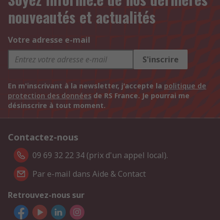
nouveautés et actualités
Votre adresse e-mail
S'inscrire
En m'inscrivant à la newsletter, j'accepte la
politique de
protection des données
de RS France. Je pourrai me
désinscrire à tout moment.
Contactez-nous
09 69 32 22 34 (prix d'un appel local).
Par e-mail dans Aide & Contact
Retrouvez-nous sur