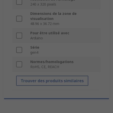
240 x 320 pixels
Dimensions de la zone de
visualisation
48.96 x 36.72 mm
Pour être utilisé avec
Arduino
Série
gen4
Normes/homologations
RoHS, CE, REACH
Trouver des produits similaires