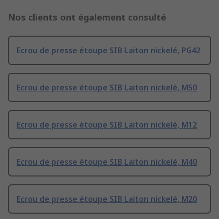
Nos clients ont également consulté
Ecrou de presse étoupe SIB Laiton nickelé, PG42
Ecrou de presse étoupe SIB Laiton nickelé, M50
Ecrou de presse étoupe SIB Laiton nickelé, M12
Ecrou de presse étoupe SIB Laiton nickelé, M40
Ecrou de presse étoupe SIB Laiton nickelé, M20