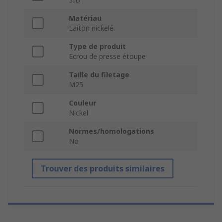
Matériau
Laiton nickelé
Type de produit
Ecrou de presse étoupe
Taille du filetage
M25
Couleur
Nickel
Normes/homologations
No
Trouver des produits similaires