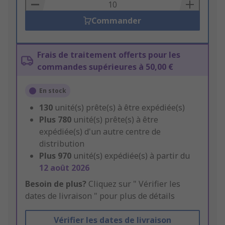
Basket
Commander
Frais de traitement offerts pour les
commandes supérieures à 50,00 €
En stock
130
unité(s) prête(s) à être expédiée(s)
Plus
780
unité(s) prête(s) à être
expédiée(s) d'un autre centre de
distribution
Plus
970
unité(s) expédiée(s) à partir du
12 août 2026
Besoin de plus?
Cliquez sur " Vérifier les
dates de livraison " pour plus de détails
Vérifier les dates de livraison