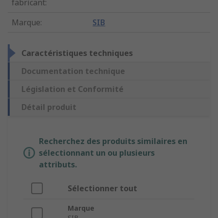
fabricant
:
Marque
:
SIB
Caractéristiques techniques
Documentation technique
Législation et Conformité
Détail produit
Recherchez des produits similaires en
sélectionnant un ou plusieurs
attributs.
Sélectionner tout
Marque
SIB