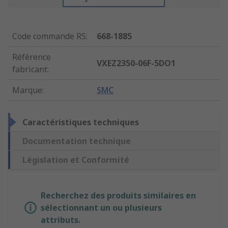
Code commande RS
:
668-1885
Référence
VXEZ2350-06F-5DO1
fabricant
:
Marque
:
SMC
Caractéristiques techniques
Documentation technique
Législation et Conformité
Recherchez des produits similaires en
sélectionnant un ou plusieurs
attributs.