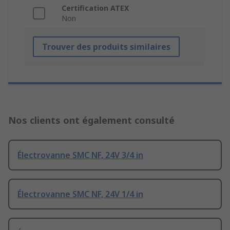
Certification ATEX
Non
Trouver des produits similaires
Nos clients ont également consulté
Électrovanne SMC NF, 24V 3/4 in
Électrovanne SMC NF, 24V 1/4 in