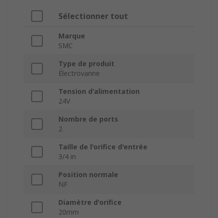
Sélectionner tout
Marque
SMC
Type de produit
Électrovanne
Tension d'alimentation
24V
Nombre de ports
2
Taille de l'orifice d'entrée
3/4 in
Position normale
NF
Diamètre d'orifice
20mm