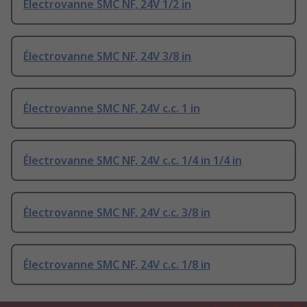
Électrovanne SMC NF, 24V 1/2 in
Électrovanne SMC NF, 24V 3/8 in
Électrovanne SMC NF, 24V c.c. 1 in
Électrovanne SMC NF, 24V c.c. 1/4 in 1/4 in
Électrovanne SMC NF, 24V c.c. 3/8 in
Électrovanne SMC NF, 24V c.c. 1/8 in