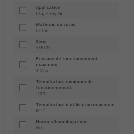
Application
Eau, Huile, Air
Matériau du corps
Laiton
Série
VXEZ23
Pression de fonctionnement
maximum
3 Mpa
Température minimum de
fonctionnement
-10°C
Température d'utilisation maximum
60°C
Normes/homologations
No