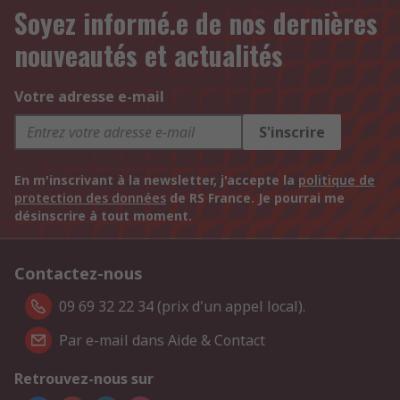
Soyez informé.e de nos dernières
nouveautés et actualités
Votre adresse e-mail
S'inscrire
En m'inscrivant à la newsletter, j'accepte la
politique de
protection des données
de RS France. Je pourrai me
désinscrire à tout moment.
Contactez-nous
09 69 32 22 34 (prix d'un appel local).
Par e-mail dans Aide & Contact
Retrouvez-nous sur