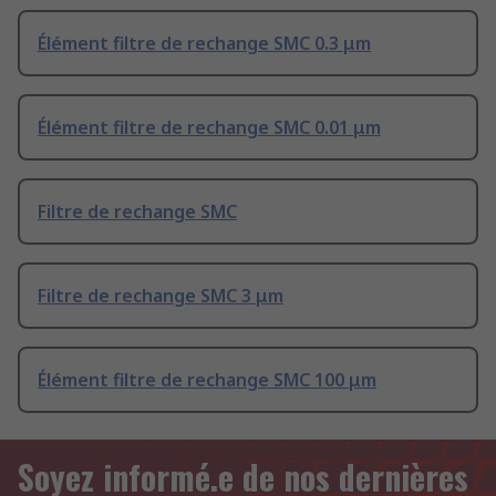
Élément filtre de rechange SMC 0.3 μm
Élément filtre de rechange SMC 0.01 μm
Filtre de rechange SMC
Filtre de rechange SMC 3 μm
Élément filtre de rechange SMC 100 μm
Soyez informé.e de nos dernières