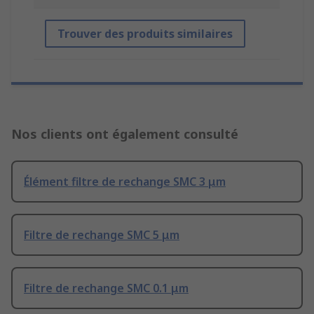
Trouver des produits similaires
Nos clients ont également consulté
Élément filtre de rechange SMC 3 μm
Filtre de rechange SMC 5 μm
Filtre de rechange SMC 0.1 μm