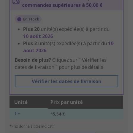
commandes supérieures à 50,00 €
En stock
Plus
20
unité(s) expédiée(s) à partir du
10 août 2026
Plus
2
unité(s) expédiée(s) à partir du
10
août 2026
Besoin de plus?
Cliquez sur " Vérifier les
dates de livraison " pour plus de détails
Vérifier les dates de livraison
Unité
Prix par unité
1 +
15,54 €
*Prix donné à titre indicatif