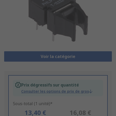
Voir la catégorie
Prix dégressifs sur quantité
Consulter les options de prix de gros
Sous-total (1 unité)*
13,40 €
16,08 €