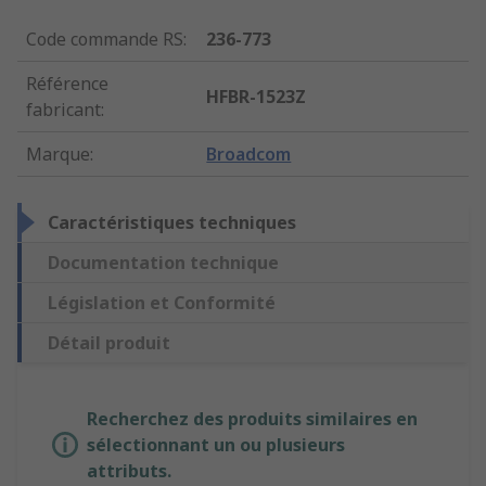
Code commande RS
:
236-773
Référence
HFBR-1523Z
fabricant
:
Marque
:
Broadcom
Caractéristiques techniques
Documentation technique
Législation et Conformité
Détail produit
Recherchez des produits similaires en
sélectionnant un ou plusieurs
attributs.