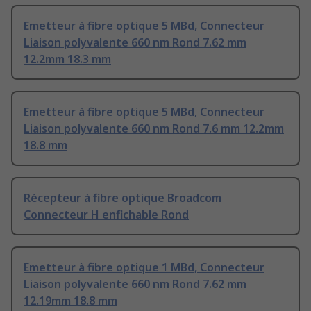
Emetteur à fibre optique 5 MBd, Connecteur
Liaison polyvalente 660 nm Rond 7.62 mm
12.2mm 18.3 mm
Emetteur à fibre optique 5 MBd, Connecteur
Liaison polyvalente 660 nm Rond 7.6 mm 12.2mm
18.8 mm
Récepteur à fibre optique Broadcom
Connecteur H enfichable Rond
Emetteur à fibre optique 1 MBd, Connecteur
Liaison polyvalente 660 nm Rond 7.62 mm
12.19mm 18.8 mm