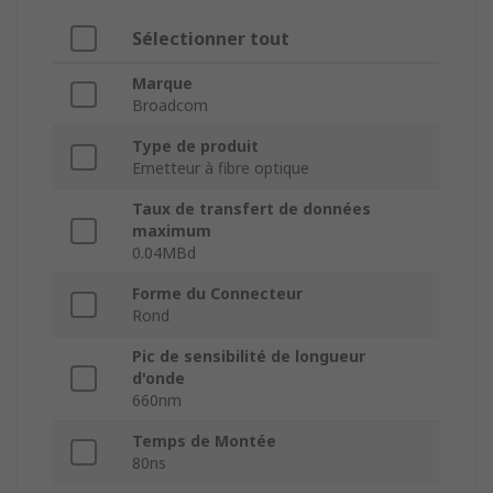
Sélectionner tout
Marque
Broadcom
Type de produit
Emetteur à fibre optique
Taux de transfert de données
maximum
0.04MBd
Forme du Connecteur
Rond
Pic de sensibilité de longueur
d'onde
660nm
Temps de Montée
80ns