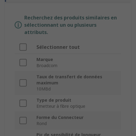
Recherchez des produits similaires en
sélectionnant un ou plusieurs
attributs.
Sélectionner tout
Marque
Broadcom
Taux de transfert de données
maximum
10MBd
Type de produit
Emetteur à fibre optique
Forme du Connecteur
Rond
Pic de sensibilité de longueur