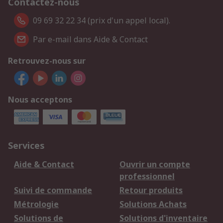
Contactez-nous
09 69 32 22 34 (prix d'un appel local).
Par e-mail dans Aide & Contact
Retrouvez-nous sur
Nous acceptons
Services
Aide & Contact
Ouvrir un compte
professionnel
Suivi de commande
Retour produits
Métrologie
Solutions Achats
Solutions de
Solutions d'inventaire