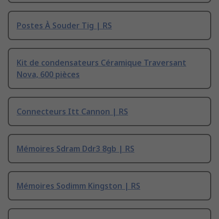
Postes À Souder Tig | RS
Kit de condensateurs Céramique Traversant
Nova, 600 pièces
Connecteurs Itt Cannon | RS
Mémoires Sdram Ddr3 8gb | RS
Mémoires Sodimm Kingston | RS