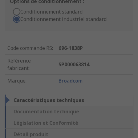
Options de conditionnement :
Conditionnement standard
Conditionnement industriel standard
Code commande RS
:
696-1838P
Référence
SP000063814
fabricant
:
Marque
:
Broadcom
Caractéristiques techniques
Documentation technique
Législation et Conformité
Détail produit