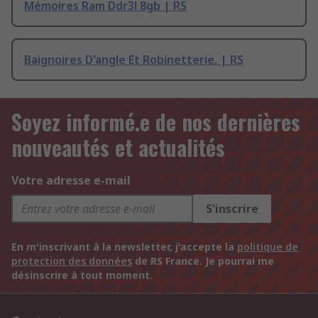
Mémoires Ram Ddr3l 8gb | RS
Baignoires D'angle Et Robinetterie. | RS
Soyez informé.e de nos dernières
nouveautés et actualités
Votre adresse e-mail
S'inscrire
En m'inscrivant à la newsletter, j'accepte la
politique de
protection des données
de RS France. Je pourrai me
désinscrire à tout moment.