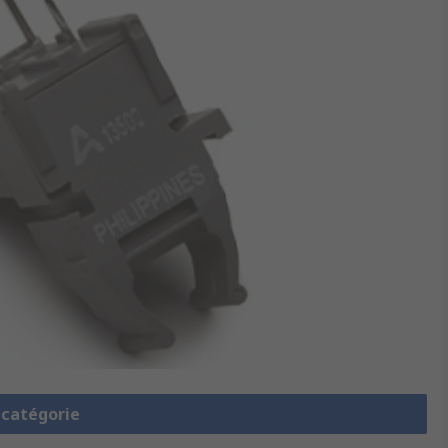
a catégorie