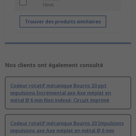
10mA
Trouver des produits similaires
Nos clients ont également consulté
Codeur rotatif mécanique Bourns 20 ppt
impulsions Incrémental axe Axe méplat en
métal Ø 6 mm Non indexé, Circuit imprimé
Codeur rotatif mécanique Bourns 20 Impulsions
impulsions axe Axe méplat en métal Ø 6 mm