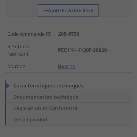
Ajouter à une liste
Code commande RS
:
205-9736
Référence
PEC11H-4120F-S0020
fabricant
:
Marque
:
Bourns
Caractéristiques techniques
Documentation technique
Législation et Conformité
Détail produit