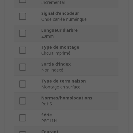
Incrémental
Signal d'encodeur
Onde carrée numérique
Longueur d'arbre
20mm
Type de montage
Circuit imprimé
Sortie d'index
Non indexé
Type de terminaison
Montage en surface
Normes/homologations
RoHS
Série
PEC11H
Courant