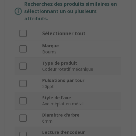
Recherchez des produits similaires en
sélectionnant un ou plusieurs
attributs.
Sélectionner tout
Marque
Bourns
Type de produit
Codeur rotatif mécanique
Pulsations par tour
20ppt
Style de l'axe
Axe méplat en métal
Diamètre d'arbre
6mm
Lecture d'encodeur