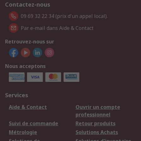
Contactez-nous
09 69 32 22 34 (prix d'un appel local).
Par e-mail dans Aide & Contact
Retrouvez-nous sur
Nous acceptons
Services
Aide & Contact
Ouvrir un compte
professionnel
Suivi de commande
Retour produits
Métrologie
Solutions Achats