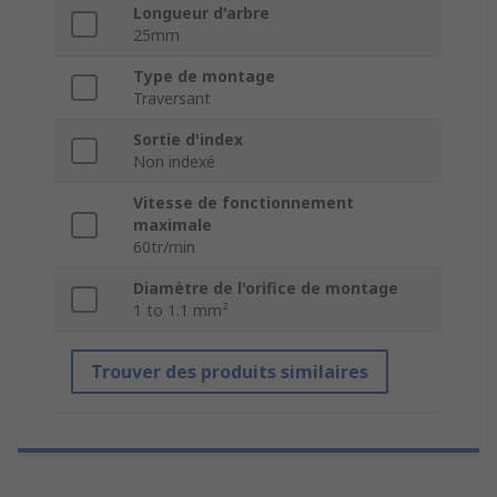
Longueur d'arbre
25mm
Type de montage
Traversant
Sortie d'index
Non indexé
Vitesse de fonctionnement
maximale
60tr/min
Diamètre de l'orifice de montage
1 to 1.1 mm²
Trouver des produits similaires