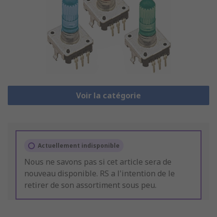
Voir la catégorie
Actuellement indisponible
Nous ne savons pas si cet article sera de
nouveau disponible. RS a l'intention de le
retirer de son assortiment sous peu.