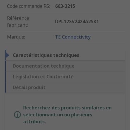
Code commande RS
:
663-3215
Référence
DPL12SV2424A25K1
fabricant
:
Marque
:
TE Connectivity
Caractéristiques techniques
Documentation technique
Législation et Conformité
Détail produit
Recherchez des produits similaires en
sélectionnant un ou plusieurs
attributs.