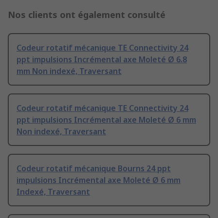
Nos clients ont également consulté
Codeur rotatif mécanique TE Connectivity 24
ppt impulsions Incrémental axe Moleté Ø 6.8
mm Non indexé, Traversant
Codeur rotatif mécanique TE Connectivity 24
ppt impulsions Incrémental axe Moleté Ø 6 mm
Non indexé, Traversant
Codeur rotatif mécanique Bourns 24 ppt
impulsions Incrémental axe Moleté Ø 6 mm
Indexé, Traversant