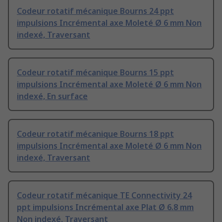
Codeur rotatif mécanique Bourns 24 ppt
impulsions Incrémental axe Moleté Ø 6 mm Non
indexé, Traversant
Codeur rotatif mécanique Bourns 15 ppt
impulsions Incrémental axe Moleté Ø 6 mm Non
indexé, En surface
Codeur rotatif mécanique Bourns 18 ppt
impulsions Incrémental axe Moleté Ø 6 mm Non
indexé, Traversant
Codeur rotatif mécanique TE Connectivity 24
ppt impulsions Incrémental axe Plat Ø 6.8 mm
Non indexé, Traversant