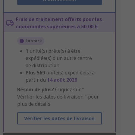
Frais de traitement offerts pour les
commandes supérieures à 50,00 €
En stock
1
unité(s) prête(s) à être
expédiée(s) d'un autre centre
de distribution
Plus
569
unité(s) expédiée(s) à
partir du
14 août 2026
Besoin de plus?
Cliquez sur "
Vérifier les dates de livraison " pour
plus de détails
Vérifier les dates de livraison