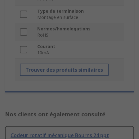
Type de terminaison
Montage en surface
Normes/homologations
RoHS
Courant
10mA
Trouver des produits similaires
Nos clients ont également consulté
Codeur rotatif mécanique Bourns 24 ppt