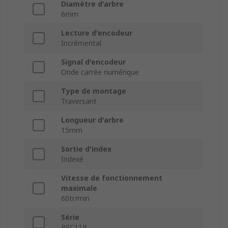
Diamètre d'arbre
6mm
Lecture d'encodeur
Incrémental
Signal d'encodeur
Onde carrée numérique
Type de montage
Traversant
Longueur d'arbre
15mm
Sortie d'index
Indexé
Vitesse de fonctionnement
maximale
60tr/min
Série
PEC11R