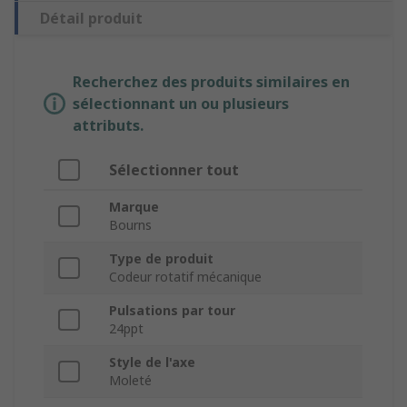
Détail produit
Recherchez des produits similaires en
sélectionnant un ou plusieurs
attributs.
Sélectionner tout
Marque
Bourns
Type de produit
Codeur rotatif mécanique
Pulsations par tour
24ppt
Style de l'axe
Moleté