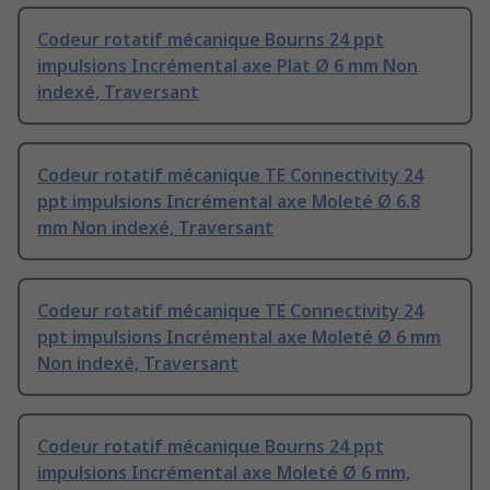
Codeur rotatif mécanique Bourns 24 ppt
impulsions Incrémental axe Plat Ø 6 mm Non
indexé, Traversant
Codeur rotatif mécanique TE Connectivity 24
ppt impulsions Incrémental axe Moleté Ø 6.8
mm Non indexé, Traversant
Codeur rotatif mécanique TE Connectivity 24
ppt impulsions Incrémental axe Moleté Ø 6 mm
Non indexé, Traversant
Codeur rotatif mécanique Bourns 24 ppt
impulsions Incrémental axe Moleté Ø 6 mm,