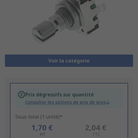
Voir la catégorie
Prix dégressifs sur quantité
Consulter les options de prix de gros
Sous-total (1 unité)*
1,70 €
2,04 €
HT
TTC