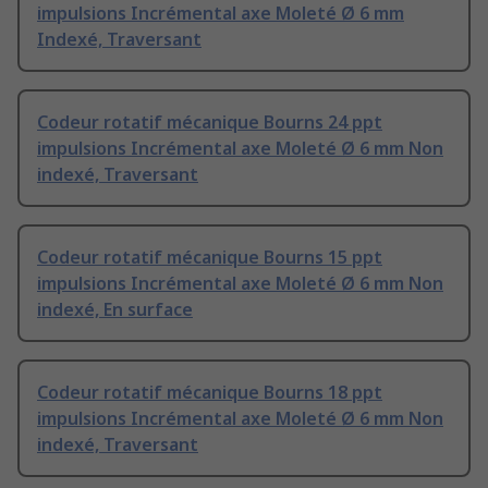
impulsions Incrémental axe Moleté Ø 6 mm
Indexé, Traversant
Codeur rotatif mécanique Bourns 24 ppt
impulsions Incrémental axe Moleté Ø 6 mm Non
indexé, Traversant
Codeur rotatif mécanique Bourns 15 ppt
impulsions Incrémental axe Moleté Ø 6 mm Non
indexé, En surface
Codeur rotatif mécanique Bourns 18 ppt
impulsions Incrémental axe Moleté Ø 6 mm Non
indexé, Traversant