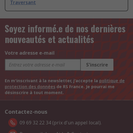
Traversant
Soyez informé.e de nos dernières
nouveautés et actualités
Votre adresse e-mail
S'inscrire
En m'inscrivant à la newsletter, j'accepte la
politique de
protection des données
de RS France. Je pourrai me
désinscrire à tout moment.
Contactez-nous
09 69 32 22 34 (prix d'un appel local).