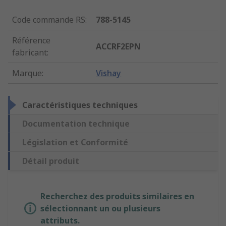
Code commande RS
:
788-5145
Référence
ACCRF2EPN
fabricant
:
Marque
:
Vishay
Caractéristiques techniques
Documentation technique
Législation et Conformité
Détail produit
Recherchez des produits similaires en
sélectionnant un ou plusieurs
attributs.