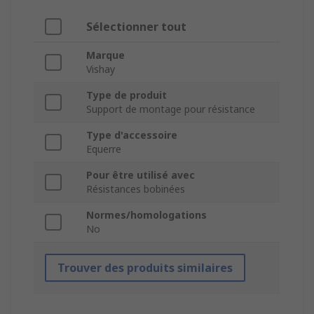
Sélectionner tout
Marque
Vishay
Type de produit
Support de montage pour résistance
Type d'accessoire
Equerre
Pour être utilisé avec
Résistances bobinées
Normes/homologations
No
Trouver des produits similaires