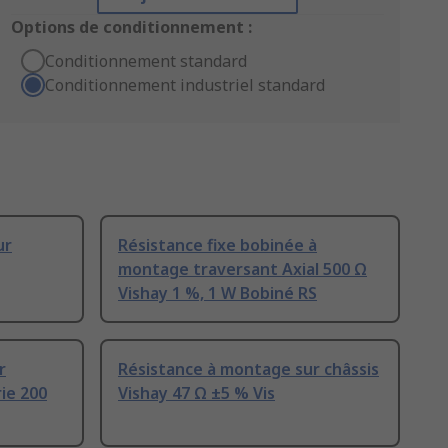
Options de conditionnement :
Conditionnement standard
Conditionnement industriel standard
ur
Résistance fixe bobinée à
montage traversant Axial 500 Ω
Vishay 1 %, 1 W Bobiné RS
r
Résistance à montage sur châssis
ie 200
Vishay 47 Ω ±5 % Vis