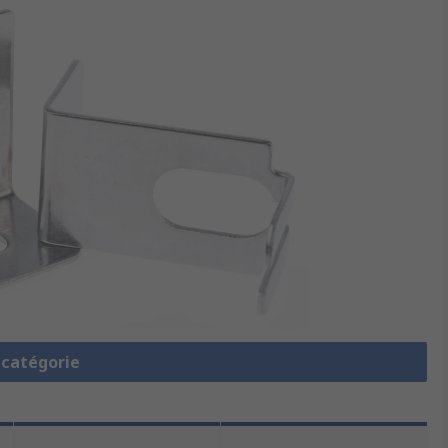
a catégorie