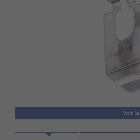
Voir l