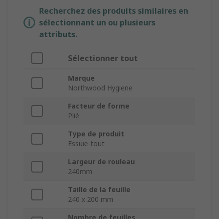
Recherchez des produits similaires en
sélectionnant un ou plusieurs
attributs.
Sélectionner tout
Marque
Northwood Hygiene
Facteur de forme
Plié
Type de produit
Essuie-tout
Largeur de rouleau
240mm
Taille de la feuille
240 x 200 mm
Nombre de feuilles