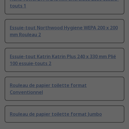
touts 1
Essuie-tout Northwood Hygiene WEPA 200 x 200
mm Rouleau 2
Essuie-tout Katrin Katrin Plus 240 x 330 mm Plié
100 essuie-touts 2
Rouleau de papier toilette format
Conventionnel
Rouleau de papier toilette format Jumbo