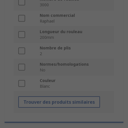
3000
Nom commercial
Raphael
Longueur du rouleau
200mm
Nombre de plis
2
Normes/homologations
No
Couleur
Blanc
Trouver des produits similaires