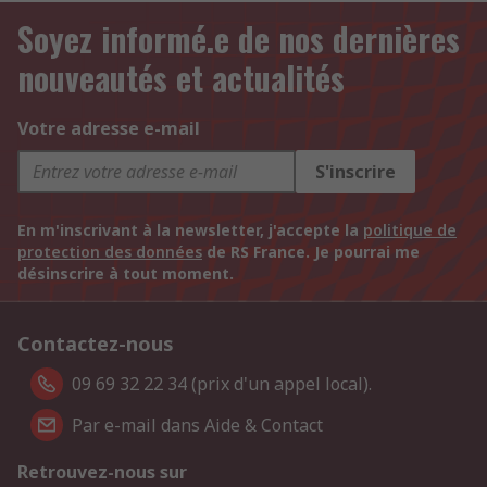
Soyez informé.e de nos dernières
nouveautés et actualités
Votre adresse e-mail
S'inscrire
En m'inscrivant à la newsletter, j'accepte la
politique de
protection des données
de RS France. Je pourrai me
désinscrire à tout moment.
Contactez-nous
09 69 32 22 34 (prix d'un appel local).
Par e-mail dans Aide & Contact
Retrouvez-nous sur