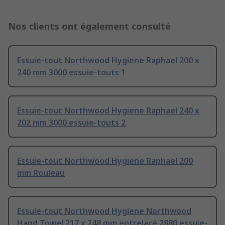
Nos clients ont également consulté
Essuie-tout Northwood Hygiene Raphael 200 x
240 mm 3000 essuie-touts 1
Essuie-tout Northwood Hygiene Raphael 240 x
202 mm 3000 essuie-touts 2
Essuie-tout Northwood Hygiene Raphael 200
mm Rouleau
Essuie-tout Northwood Hygiene Northwood
Hand Towel 217 x 248 mm entrelacé 2880 essuie-