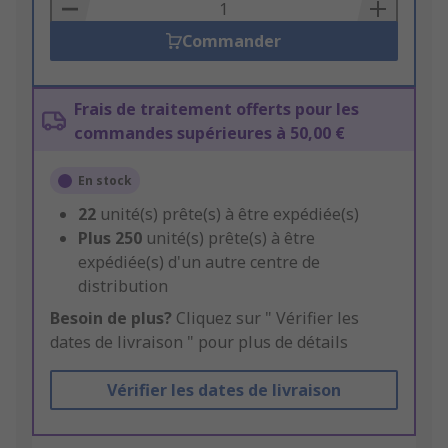
Basket
Commander
Frais de traitement offerts pour les
commandes supérieures à 50,00 €
En stock
22
unité(s) prête(s) à être expédiée(s)
Plus
250
unité(s) prête(s) à être
expédiée(s) d'un autre centre de
distribution
Besoin de plus?
Cliquez sur " Vérifier les
dates de livraison " pour plus de détails
Vérifier les dates de livraison