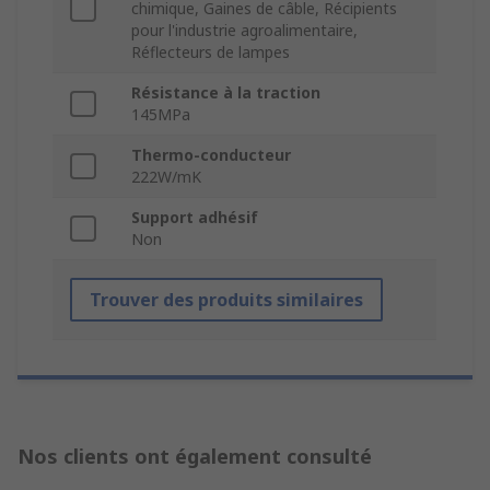
chimique, Gaines de câble, Récipients
pour l'industrie agroalimentaire,
Réflecteurs de lampes
Résistance à la traction
145MPa
Thermo-conducteur
222W/mK
Support adhésif
Non
Trouver des produits similaires
Nos clients ont également consulté