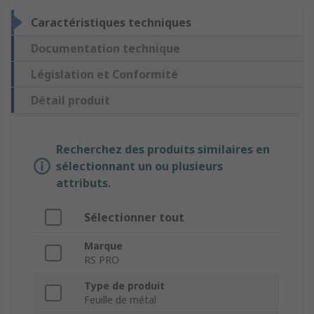
Caractéristiques techniques
Documentation technique
Législation et Conformité
Détail produit
Recherchez des produits similaires en
sélectionnant un ou plusieurs
attributs.
Sélectionner tout
Marque
RS PRO
Type de produit
Feuille de métal