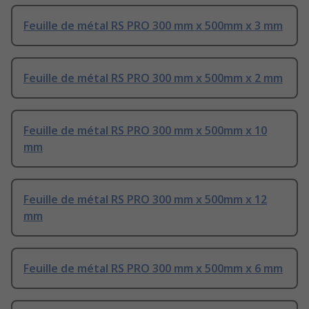
Feuille de métal RS PRO 300 mm x 500mm x 3 mm
Feuille de métal RS PRO 300 mm x 500mm x 2 mm
Feuille de métal RS PRO 300 mm x 500mm x 10
mm
Feuille de métal RS PRO 300 mm x 500mm x 12
mm
Feuille de métal RS PRO 300 mm x 500mm x 6 mm