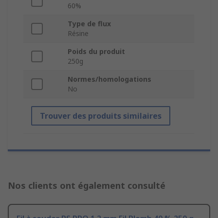
60%
Type de flux
Résine
Poids du produit
250g
Normes/homologations
No
Trouver des produits similaires
Nos clients ont également consulté