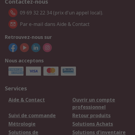
Contactez-nous
09 69 32 22 34 (prix d'un appel local).
Par e-mail dans Aide & Contact
Retrouvez-nous sur
Nous acceptons
Services
Aide & Contact
Ouvrir un compte
professionnel
Suivi de commande
Retour produits
Métrologie
Solutions Achats
Solutions de
Solutions d'inventaire