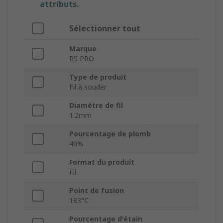
attributs.
Sélectionner tout
Marque
RS PRO
Type de produit
Fil à souder
Diamètre de fil
1.2mm
Pourcentage de plomb
40%
Format du produit
Fil
Point de fusion
183°C
Pourcentage d'étain