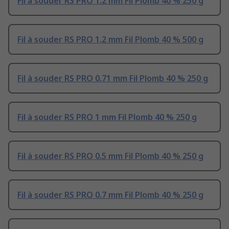
Fil à souder RS PRO 1.2 mm Fil Plomb 40 % 250 g
Fil à souder RS PRO 1.2 mm Fil Plomb 40 % 500 g
Fil à souder RS PRO 0.71 mm Fil Plomb 40 % 250 g
Fil à souder RS PRO 1 mm Fil Plomb 40 % 250 g
Fil à souder RS PRO 0.5 mm Fil Plomb 40 % 250 g
Fil à souder RS PRO 0.7 mm Fil Plomb 40 % 250 g