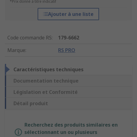
*Prix donné à titre indicatif
Ajouter à une liste
Code commande RS
:
179-6662
Marque
:
RS PRO
Caractéristiques techniques
Documentation technique
Législation et Conformité
Détail produit
Recherchez des produits similaires en
sélectionnant un ou plusieurs