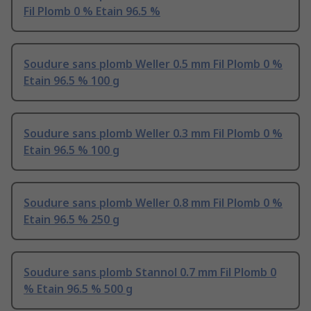
Fil Plomb 0 % Etain 96.5 %
Soudure sans plomb Weller 0.5 mm Fil Plomb 0 %
Etain 96.5 % 100 g
Soudure sans plomb Weller 0.3 mm Fil Plomb 0 %
Etain 96.5 % 100 g
Soudure sans plomb Weller 0.8 mm Fil Plomb 0 %
Etain 96.5 % 250 g
Soudure sans plomb Stannol 0.7 mm Fil Plomb 0
% Etain 96.5 % 500 g