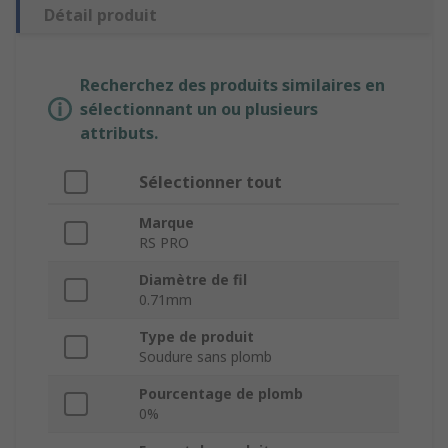
Détail produit
Recherchez des produits similaires en
sélectionnant un ou plusieurs
attributs.
Sélectionner tout
Marque
RS PRO
Diamètre de fil
0.71mm
Type de produit
Soudure sans plomb
Pourcentage de plomb
0%