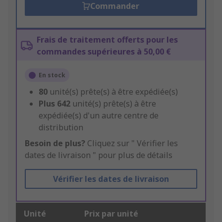
Commander
Frais de traitement offerts pour les
commandes supérieures à 50,00 €
En stock
80
unité(s) prête(s) à être expédiée(s)
Plus
642
unité(s) prête(s) à être
expédiée(s) d'un autre centre de
distribution
Besoin de plus?
Cliquez sur " Vérifier les
dates de livraison " pour plus de détails
Vérifier les dates de livraison
Unité
Prix par unité