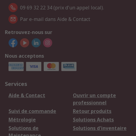
09 69 32 22 34 (prix d'un appel local).
Par e-mail dans Aide & Contact
Retrouvez-nous sur
Nous acceptons
Services
Aide & Contact
Ouvrir un compte
professionnel
Suivi de commande
Retour produits
Métrologie
Solutions Achats
Solutions de
Solutions d'inventaire
Maintenance