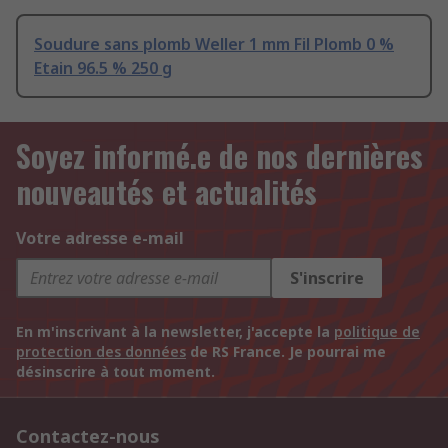
Soudure sans plomb Weller 1 mm Fil Plomb 0 %
Etain 96.5 % 250 g
Soyez informé.e de nos dernières
nouveautés et actualités
Votre adresse e-mail
S'inscrire
En m'inscrivant à la newsletter, j'accepte la
politique de
protection des données
de RS France. Je pourrai me
désinscrire à tout moment.
Contactez-nous