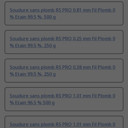
Soudure sans plomb RS PRO 0.81 mm Fil Plomb 0
% Etain 99.5 %, 500 g
Soudure sans plomb RS PRO 0.25 mm Fil Plomb 0
% Etain 99.5 %, 250 g
Soudure sans plomb RS PRO 0.38 mm Fil Plomb 0
% Etain 99.5 %, 250 g
Soudure sans plomb RS PRO 1.01 mm Fil Plomb 0
% Etain 96.5 % 500 g
Soudure sans plomb RS PRO 1.01 mm Fil Plomb 0