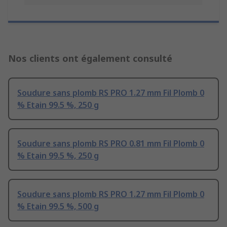
Nos clients ont également consulté
Soudure sans plomb RS PRO 1.27 mm Fil Plomb 0
% Etain 99.5 %, 250 g
Soudure sans plomb RS PRO 0.81 mm Fil Plomb 0
% Etain 99.5 %, 250 g
Soudure sans plomb RS PRO 1.27 mm Fil Plomb 0
% Etain 99.5 %, 500 g