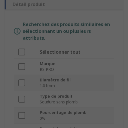
Détail produit
Recherchez des produits similaires en
sélectionnant un ou plusieurs
attributs.
Sélectionner tout
Marque
RS PRO
Diamètre de fil
1.01mm
Type de produit
Soudure sans plomb
Pourcentage de plomb
0%