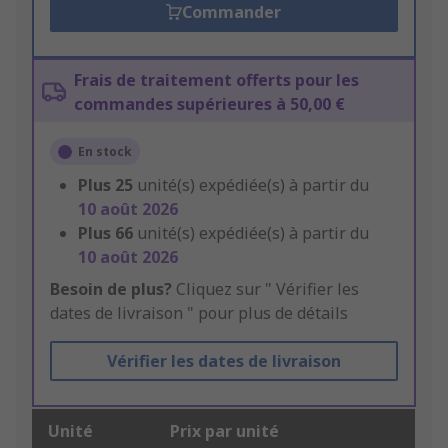
Commander
Frais de traitement offerts pour les
commandes supérieures à 50,00 €
En stock
Plus
25
unité(s) expédiée(s) à partir du
10 août 2026
Plus
66
unité(s) expédiée(s) à partir du
10 août 2026
Besoin de plus?
Cliquez sur " Vérifier les
dates de livraison " pour plus de détails
Vérifier les dates de livraison
Unité
Prix par unité