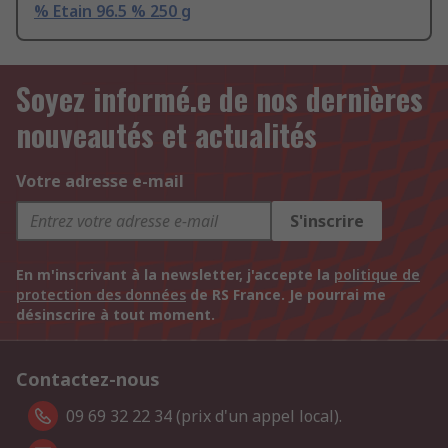
% Etain 96.5 % 250 g
Soyez informé.e de nos dernières
nouveautés et actualités
Votre adresse e-mail
S'inscrire
En m'inscrivant à la newsletter, j'accepte la
politique de
protection des données
de RS France. Je pourrai me
désinscrire à tout moment.
Contactez-nous
09 69 32 22 34 (prix d'un appel local).