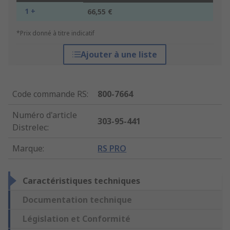
1 +
66,55 €
*Prix donné à titre indicatif
Ajouter à une liste
Code commande RS
:
800-7664
Numéro d'article
303-95-441
Distrelec
:
Marque
:
RS PRO
Caractéristiques techniques
Documentation technique
Législation et Conformité