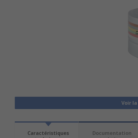
Voir l
Caractéristiques
Documentation