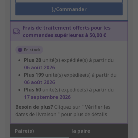
Commander
Frais de traitement offerts pour les
commandes supérieures à 50,00 €
En stock
Plus
28
unité(s) expédiée(s) à partir du
06 août 2026
Plus
199
unité(s) expédiée(s) à partir du
06 août 2026
Plus
60
unité(s) expédiée(s) à partir du
17 septembre 2026
Besoin de plus?
Cliquez sur " Vérifier les
dates de livraison " pour plus de détails
Paire(s)
la paire