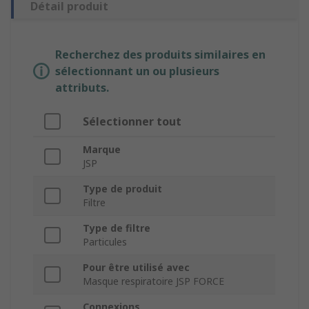
Détail produit
Recherchez des produits similaires en
sélectionnant un ou plusieurs
attributs.
Sélectionner tout
Marque
JSP
Type de produit
Filtre
Type de filtre
Particules
Pour être utilisé avec
Masque respiratoire JSP FORCE
Connexions