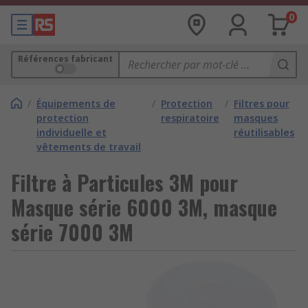
0
Références fabricant
/
Équipements de
/
Protection
/
Filtres pour
protection
respiratoire
masques
individuelle et
réutilisables
vêtements de travail
Filtre à Particules 3M pour
Masque série 6000 3M, masque
série 7000 3M