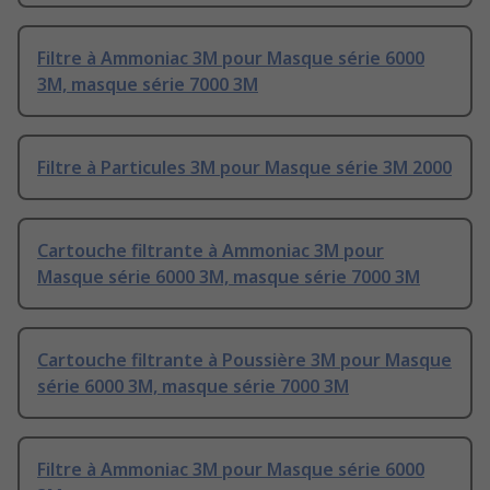
Filtre à Ammoniac 3M pour Masque série 6000
3M, masque série 7000 3M
Filtre à Particules 3M pour Masque série 3M 2000
Cartouche filtrante à Ammoniac 3M pour
Masque série 6000 3M, masque série 7000 3M
Cartouche filtrante à Poussière 3M pour Masque
série 6000 3M, masque série 7000 3M
Filtre à Ammoniac 3M pour Masque série 6000