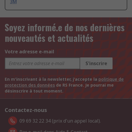
3M
Soyez informé.e de nos dernières
nouveautés et actualités
Votre adresse e-mail
S'inscrire
En m'inscrivant à la newsletter, j'accepte la
politique de
protection des données
de RS France. Je pourrai me
désinscrire à tout moment.
Contactez-nous
09 69 32 22 34 (prix d'un appel local).