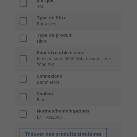
Marque
3M
Type de filtre
Particules
Type de produit
Filtre
Pour être utilisé avec
Masque série 6000 3M, masque série
7000 3M
Connexions
Baïonnette
Couleur
Blanc
Normes/homologations
EN 143:2000
Trouver des produits similaires