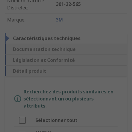
Numéro d'article
301-22-565
Distrelec
:
Marque
:
3M
Caractéristiques techniques
Documentation technique
Législation et Conformité
Détail produit
Recherchez des produits similaires en
sélectionnant un ou plusieurs
attributs.
Sélectionner tout