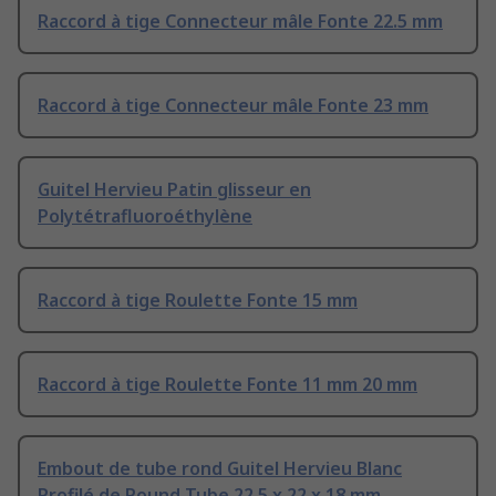
Raccord à tige Connecteur mâle Fonte 22.5 mm
Raccord à tige Connecteur mâle Fonte 23 mm
Guitel Hervieu Patin glisseur en
Polytétrafluoroéthylène
Raccord à tige Roulette Fonte 15 mm
Raccord à tige Roulette Fonte 11 mm 20 mm
Embout de tube rond Guitel Hervieu Blanc
Profilé de Round Tube 22.5 x 22 x 18 mm