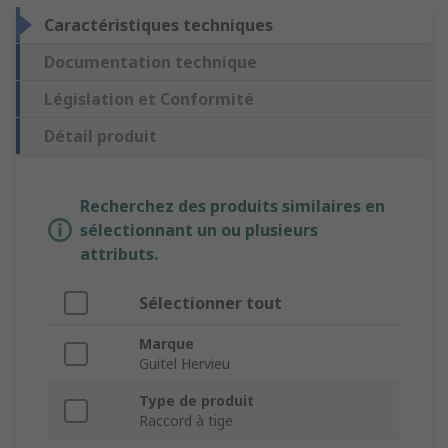
Caractéristiques techniques
Documentation technique
Législation et Conformité
Détail produit
Recherchez des produits similaires en
sélectionnant un ou plusieurs
attributs.
Sélectionner tout
Marque
Guitel Hervieu
Type de produit
Raccord à tige