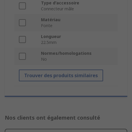
Type d'accessoire
Connecteur mâle
Matériau
Fonte
Longueur
22.5mm
Normes/homologations
No
Trouver des produits similaires
Nos clients ont également consulté