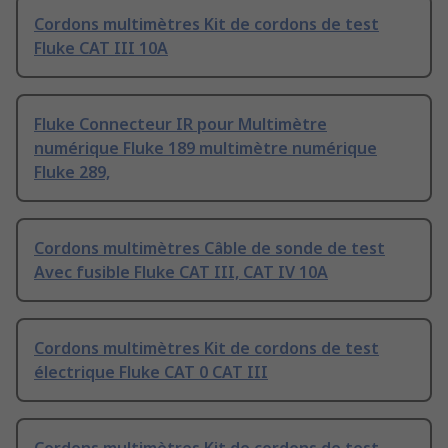
Cordons multimètres Kit de cordons de test
Fluke CAT III 10A
Fluke Connecteur IR pour Multimètre
numérique Fluke 189 multimètre numérique
Fluke 289,
Cordons multimètres Câble de sonde de test
Avec fusible Fluke CAT III, CAT IV 10A
Cordons multimètres Kit de cordons de test
électrique Fluke CAT 0 CAT III