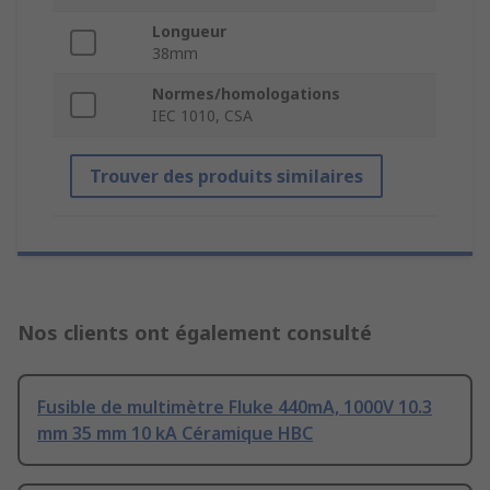
Longueur
38mm
Normes/homologations
IEC 1010, CSA
Trouver des produits similaires
Nos clients ont également consulté
Fusible de multimètre Fluke 440mA, 1000V 10.3
mm 35 mm 10 kA Céramique HBC