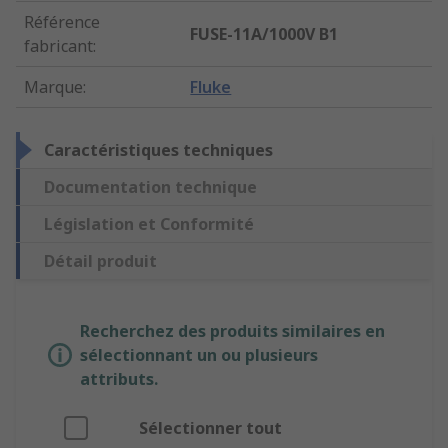
Référence
FUSE-11A/1000V B1
fabricant
:
Marque
:
Fluke
Caractéristiques techniques
Documentation technique
Législation et Conformité
Détail produit
Recherchez des produits similaires en
sélectionnant un ou plusieurs
attributs.
Sélectionner tout