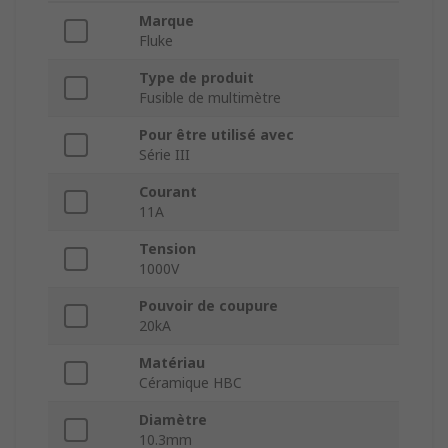
Marque
Fluke
Type de produit
Fusible de multimètre
Pour être utilisé avec
Série III
Courant
11A
Tension
1000V
Pouvoir de coupure
20kA
Matériau
Céramique HBC
Diamètre
10.3mm