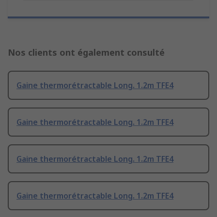
Nos clients ont également consulté
Gaine thermorétractable Long. 1.2m TFE4
Gaine thermorétractable Long. 1.2m TFE4
Gaine thermorétractable Long. 1.2m TFE4
Gaine thermorétractable Long. 1.2m TFE4