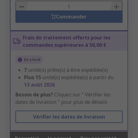
Basket
Commander
Frais de traitement offerts pour les
commandes supérieures à 50,00 €
En stock
7
unité(s) prête(s) à être expédiée(s)
Plus
15
unité(s) expédiée(s) à partir du
13 août 2026
Besoin de plus?
Cliquez sur " Vérifier les
dates de livraison " pour plus de détails
Vérifier les dates de livraison