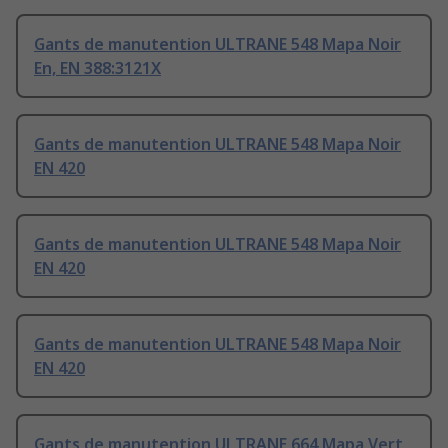
Gants de manutention ULTRANE 548 Mapa Noir
En, EN 388:3121X
Gants de manutention ULTRANE 548 Mapa Noir
EN 420
Gants de manutention ULTRANE 548 Mapa Noir
EN 420
Gants de manutention ULTRANE 548 Mapa Noir
EN 420
Gants de manutention ULTRANE 664 Mapa Vert