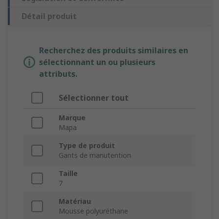
Détail produit
Recherchez des produits similaires en
sélectionnant un ou plusieurs
attributs.
Sélectionner tout
Marque
Mapa
Type de produit
Gants de manutention
Taille
7
Matériau
Mousse polyuréthane