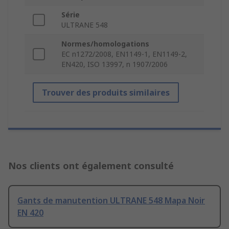
Série
ULTRANE 548
Normes/homologations
EC n1272/2008, EN1149-1, EN1149-2,
EN420, ISO 13997, n 1907/2006
Trouver des produits similaires
Nos clients ont également consulté
Gants de manutention ULTRANE 548 Mapa Noir
EN 420