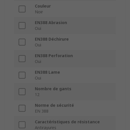
Couleur
Noir
EN388 Abrasion
Oui
EN388 Déchirure
Oui
EN388 Perforation
Oui
EN388 Lame
Oui
Nombre de gants
12
Norme de sécurité
EN 388
Caractéristiques de résistance
Antirayures