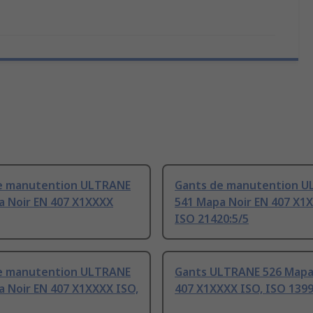
e manutention ULTRANE
Gants de manutention 
a Noir EN 407 X1XXXX
541 Mapa Noir EN 407 X1
ISO 21420:5/5
e manutention ULTRANE
Gants ULTRANE 526 Mapa
 Noir EN 407 X1XXXX ISO,
407 X1XXXX ISO, ISO 1399