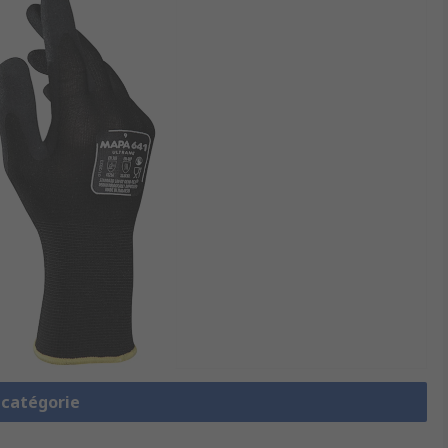
a catégorie