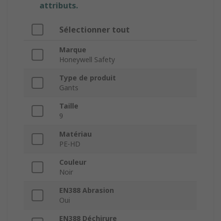
attributs.
Sélectionner tout
Marque
Honeywell Safety
Type de produit
Gants
Taille
9
Matériau
PE-HD
Couleur
Noir
EN388 Abrasion
Oui
EN388 Déchirure