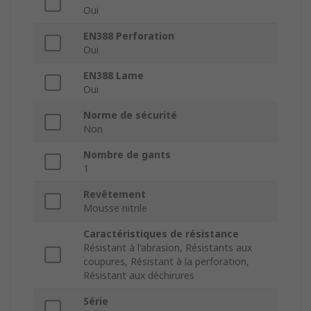
Oui
EN388 Perforation
Oui
EN388 Lame
Oui
Norme de sécurité
Non
Nombre de gants
1
Revêtement
Mousse nitrile
Caractéristiques de résistance
Résistant à l'abrasion, Résistants aux
coupures, Résistant à la perforation,
Résistant aux déchirures
Série