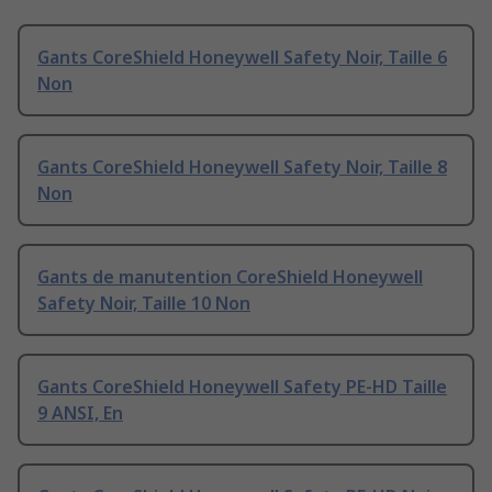
Gants CoreShield Honeywell Safety Noir, Taille 6
Non
Gants CoreShield Honeywell Safety Noir, Taille 8
Non
Gants de manutention CoreShield Honeywell
Safety Noir, Taille 10 Non
Gants CoreShield Honeywell Safety PE-HD Taille
9 ANSI, En