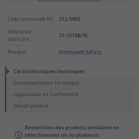
Code commande RS
:
212-5862
Référence
21-1518B/9L
fabricant
:
Marque
:
Honeywell Safety
Caractéristiques techniques
Documentation technique
Législation et Conformité
Détail produit
Recherchez des produits similaires en
sélectionnant un ou plusieurs