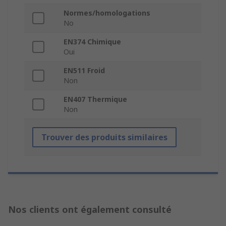
Normes/homologations
No
EN374 Chimique
Oui
EN511 Froid
Non
EN407 Thermique
Non
Trouver des produits similaires
Nos clients ont également consulté