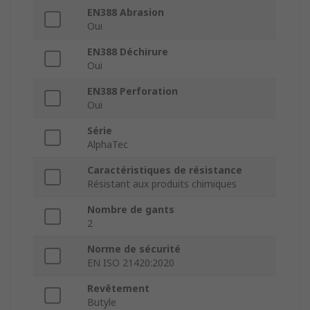
EN388 Abrasion
Oui
EN388 Déchirure
Oui
EN388 Perforation
Oui
Série
AlphaTec
Caractéristiques de résistance
Résistant aux produits chimiques
Nombre de gants
2
Norme de sécurité
EN ISO 21420:2020
Revêtement
Butyle