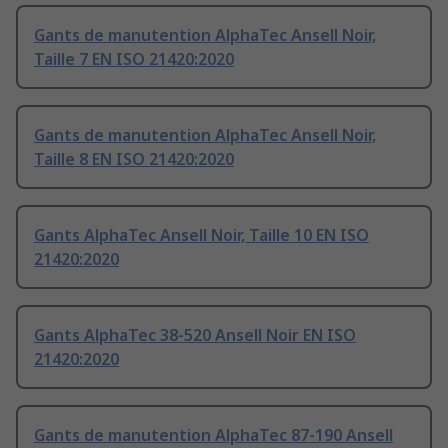
Gants de manutention AlphaTec Ansell Noir,
Taille 7 EN ISO 21420:2020
Gants de manutention AlphaTec Ansell Noir,
Taille 8 EN ISO 21420:2020
Gants AlphaTec Ansell Noir, Taille 10 EN ISO
21420:2020
Gants AlphaTec 38-520 Ansell Noir EN ISO
21420:2020
Gants de manutention AlphaTec 87-190 Ansell