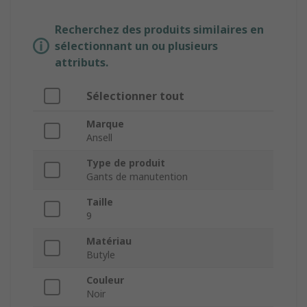
Recherchez des produits similaires en
sélectionnant un ou plusieurs
attributs.
Sélectionner tout
Marque
Ansell
Type de produit
Gants de manutention
Taille
9
Matériau
Butyle
Couleur
Noir