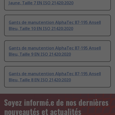
Jaune, Taille 7 EN ISO 21420:2020
Gants de manutention AlphaTec 87-195 Ansell
Bleu, Taille 10 EN ISO 21420:2020
Gants de manutention AlphaTec 87-195 Ansell
Bleu, Taille 9 EN ISO 21420:2020
Gants de manutention AlphaTec 87-195 Ansell
Bleu, Taille 8 EN ISO 21420:2020
Soyez informé.e de nos dernières
nouveautés et actualités