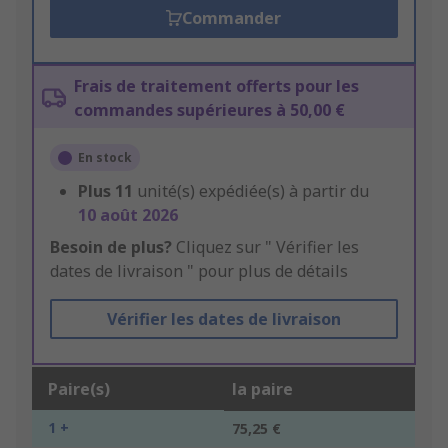
Commander
Frais de traitement offerts pour les
commandes supérieures à 50,00 €
En stock
Plus
11
unité(s) expédiée(s) à partir du
10 août 2026
Besoin de plus?
Cliquez sur " Vérifier les
dates de livraison " pour plus de détails
Vérifier les dates de livraison
Paire(s)
la paire
1 +
75,25 €