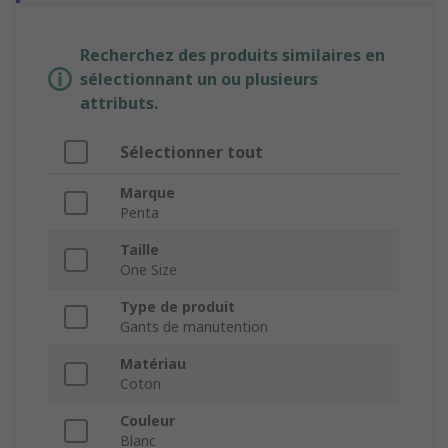
Recherchez des produits similaires en
sélectionnant un ou plusieurs
attributs.
Sélectionner tout
Marque
Penta
Taille
One Size
Type de produit
Gants de manutention
Matériau
Coton
Couleur
Blanc