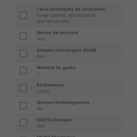
Caractéristiques de résistance
Usage Général, Absorption de
l&#146;humidité
Norme de sécurité
Non
Risques mécaniques EN388
Non
Nombre de gants
1
Revêtement
Coton
Normes/homologations
No
EN374 Chimique
Non