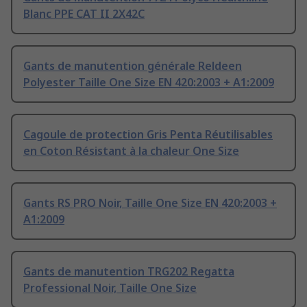
Blanc PPE CAT II 2X42C
Gants de manutention générale Reldeen
Polyester Taille One Size EN 420:2003 + A1:2009
Cagoule de protection Gris Penta Réutilisables
en Coton Résistant à la chaleur One Size
Gants RS PRO Noir, Taille One Size EN 420:2003 +
A1:2009
Gants de manutention TRG202 Regatta
Professional Noir, Taille One Size