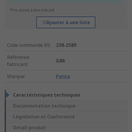
*Prix donné à titre indicatif
Ajouter à une liste
Code commande RS
:
238-2589
Référence
G86
fabricant
:
Marque
:
Penta
Caractéristiques techniques
Documentation technique
Législation et Conformité
Détail produit