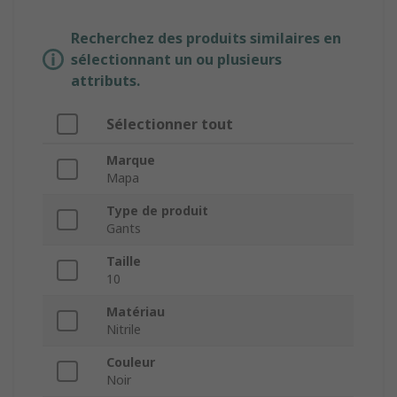
Recherchez des produits similaires en
sélectionnant un ou plusieurs
attributs.
Sélectionner tout
Marque
Mapa
Type de produit
Gants
Taille
10
Matériau
Nitrile
Couleur
Noir