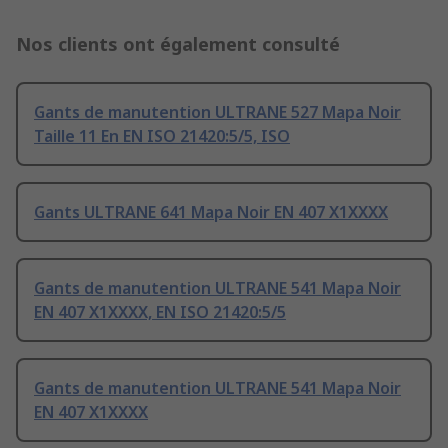
Nos clients ont également consulté
Gants de manutention ULTRANE 527 Mapa Noir
Taille 11 En EN ISO 21420:5/5, ISO
Gants ULTRANE 641 Mapa Noir EN 407 X1XXXX
Gants de manutention ULTRANE 541 Mapa Noir
EN 407 X1XXXX, EN ISO 21420:5/5
Gants de manutention ULTRANE 541 Mapa Noir
EN 407 X1XXXX