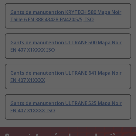
Gants de manutention KRYTECH 580 Mapa Noir
Taille 6 EN 388:4342B EN420:5/5, ISO
Gants de manutention ULTRANE 500 Mapa Noir
EN 407 X1XXXX ISO
Gants de manutention ULTRANE 641 Mapa Noir
EN 407 X1XXXX
Gants de manutention ULTRANE 525 Mapa Noir
EN 407 X1XXXX ISO