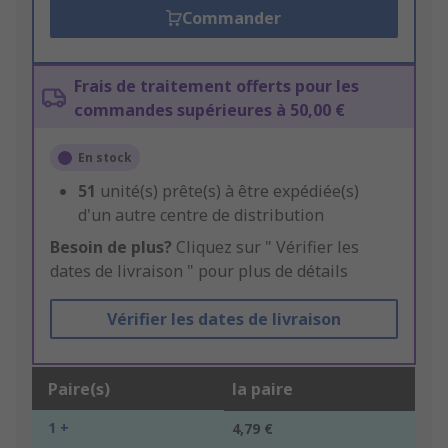
Commander
Frais de traitement offerts pour les
commandes supérieures à 50,00 €
En stock
51
unité(s) prête(s) à être expédiée(s)
d'un autre centre de distribution
Besoin de plus?
Cliquez sur " Vérifier les
dates de livraison " pour plus de détails
Vérifier les dates de livraison
Paire(s)
la paire
1 +
4,79 €