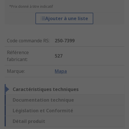
*Prix donné à titre indicatif
Ajouter à une liste
Code commande RS
:
250-7399
Référence
527
fabricant
:
Marque
:
Mapa
Caractéristiques techniques
Documentation technique
Législation et Conformité
Détail produit