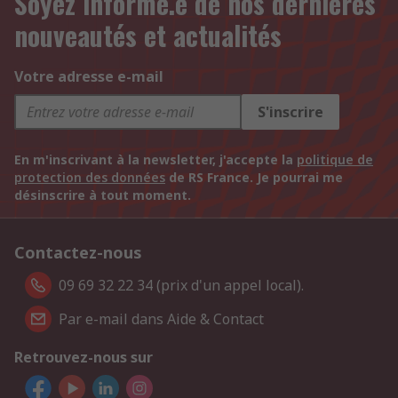
Soyez informé.e de nos dernières
nouveautés et actualités
Votre adresse e-mail
S'inscrire
En m'inscrivant à la newsletter, j'accepte la
politique de
protection des données
de RS France. Je pourrai me
désinscrire à tout moment.
Contactez-nous
09 69 32 22 34 (prix d'un appel local).
Par e-mail dans Aide & Contact
Retrouvez-nous sur