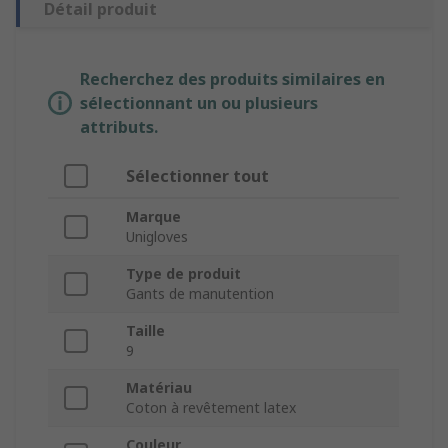
Détail produit
Recherchez des produits similaires en
sélectionnant un ou plusieurs
attributs.
Sélectionner tout
Marque
Unigloves
Type de produit
Gants de manutention
Taille
9
Matériau
Coton à revêtement latex
Couleur