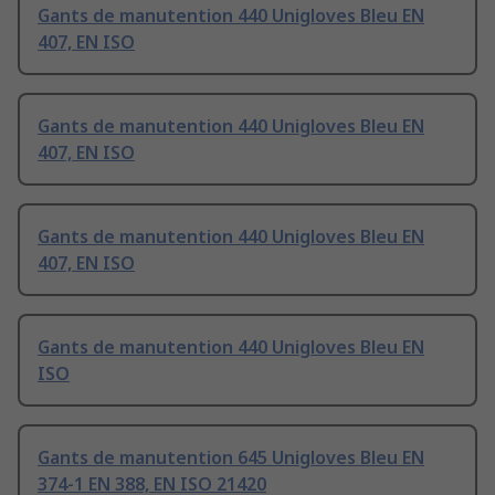
Gants de manutention 440 Unigloves Bleu EN
407, EN ISO
Gants de manutention 440 Unigloves Bleu EN
407, EN ISO
Gants de manutention 440 Unigloves Bleu EN
407, EN ISO
Gants de manutention 440 Unigloves Bleu EN
ISO
Gants de manutention 645 Unigloves Bleu EN
374-1 EN 388, EN ISO 21420