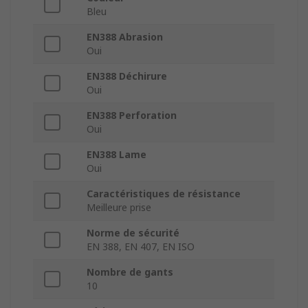
Bleu
EN388 Abrasion
Oui
EN388 Déchirure
Oui
EN388 Perforation
Oui
EN388 Lame
Oui
Caractéristiques de résistance
Meilleure prise
Norme de sécurité
EN 388, EN 407, EN ISO
Nombre de gants
10