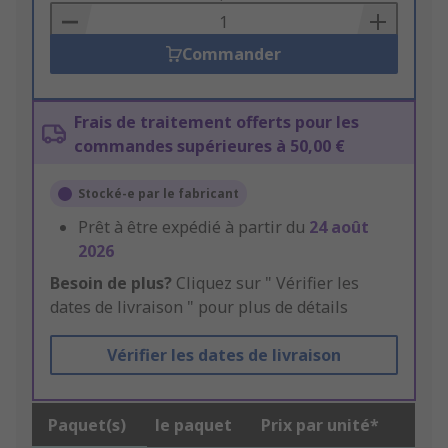
Basket
Commander
Frais de traitement offerts pour les
commandes supérieures à 50,00 €
Stocké-e par le fabricant
Prêt à être expédié à partir du
24 août
2026
Besoin de plus?
Cliquez sur " Vérifier les
dates de livraison " pour plus de détails
Vérifier les dates de livraison
Paquet(s)
le paquet
Prix par unité*