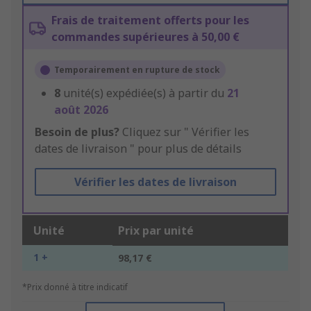
Frais de traitement offerts pour les
commandes supérieures à 50,00 €
Temporairement en rupture de stock
8
unité(s) expédiée(s) à partir du
21
août 2026
Besoin de plus?
Cliquez sur " Vérifier les
dates de livraison " pour plus de détails
Vérifier les dates de livraison
Unité
Prix par unité
1 +
98,17 €
*Prix donné à titre indicatif