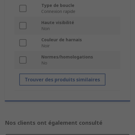
Type de boucle
Connexion rapide
Haute visibilité
Non
Couleur de harnais
Noir
Normes/homologations
No
Trouver des produits similaires
Nos clients ont également consulté