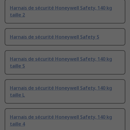
Harnais de sécurité Honeywell Safety, 140 kg
taille 2
Harnais de sécurité Honeywell Safety S
Harnais de sécurité Honeywell Safety, 140 kg
taille S
Harnais de sécurité Honeywell Safety, 140 kg
taille L
Harnais de sécurité Honeywell Safety, 140 kg
taille 4