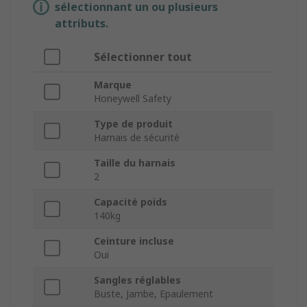
sélectionnant un ou plusieurs
attributs.
Sélectionner tout
Marque
Honeywell Safety
Type de produit
Harnais de sécurité
Taille du harnais
2
Capacité poids
140kg
Ceinture incluse
Oui
Sangles réglables
Buste, Jambe, Epaulement