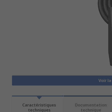
Voir l
Caractéristiques
Documentation
techniques
technique