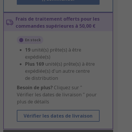
Frais de traitement offerts pour les
commandes supérieures à 50,00 €
En stock
19
unité(s) prête(s) à être
expédiée(s)
Plus
169
unité(s) prête(s) à être
expédiée(s) d'un autre centre
de distribution
Besoin de plus?
Cliquez sur "
Vérifier les dates de livraison " pour
plus de détails
Vérifier les dates de livraison