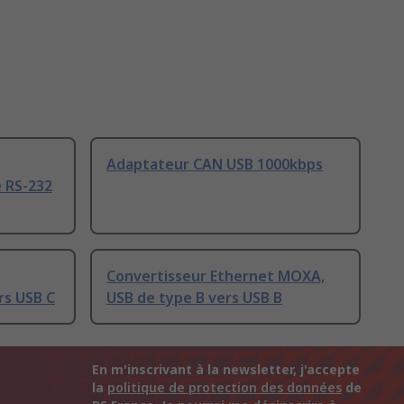
Adaptateur CAN USB 1000kbps
e RS-232
Convertisseur Ethernet MOXA,
rs USB C
USB de type B vers USB B
En m'inscrivant à la newsletter, j'accepte
la
politique de protection des données
de