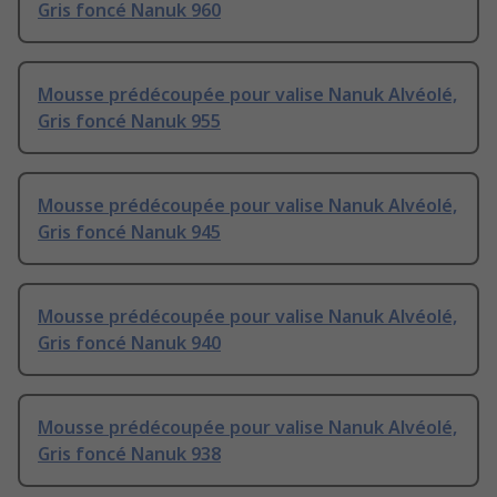
Gris foncé Nanuk 960
Mousse prédécoupée pour valise Nanuk Alvéolé,
Gris foncé Nanuk 955
Mousse prédécoupée pour valise Nanuk Alvéolé,
Gris foncé Nanuk 945
Mousse prédécoupée pour valise Nanuk Alvéolé,
Gris foncé Nanuk 940
Mousse prédécoupée pour valise Nanuk Alvéolé,
Gris foncé Nanuk 938