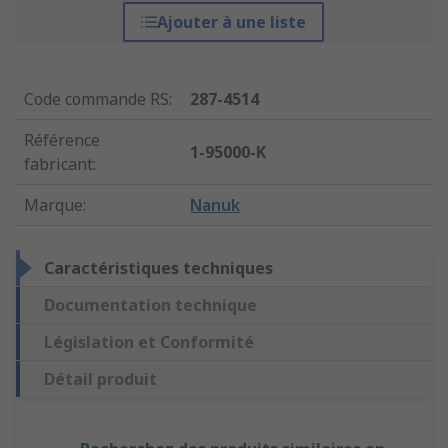
Ajouter à une liste
Code commande RS
:
287-4514
Référence
1-95000-K
fabricant
:
Marque
:
Nanuk
Caractéristiques techniques
Documentation technique
Législation et Conformité
Détail produit