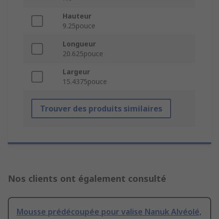
Hauteur
9.25pouce
Longueur
20.625pouce
Largeur
15.4375pouce
Trouver des produits similaires
Nos clients ont également consulté
Mousse prédécoupée pour valise Nanuk Alvéolé,