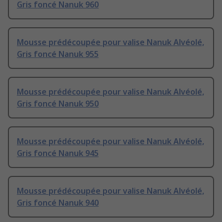
Gris foncé Nanuk 960
Mousse prédécoupée pour valise Nanuk Alvéolé,
Gris foncé Nanuk 955
Mousse prédécoupée pour valise Nanuk Alvéolé,
Gris foncé Nanuk 950
Mousse prédécoupée pour valise Nanuk Alvéolé,
Gris foncé Nanuk 945
Mousse prédécoupée pour valise Nanuk Alvéolé,
Gris foncé Nanuk 940