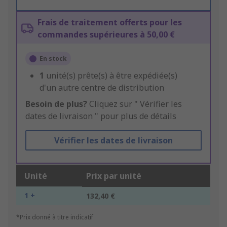
Frais de traitement offerts pour les
commandes supérieures à 50,00 €
En stock
1
unité(s) prête(s) à être expédiée(s)
d'un autre centre de distribution
Besoin de plus?
Cliquez sur " Vérifier les
dates de livraison " pour plus de détails
Vérifier les dates de livraison
Unité
Prix par unité
1 +
132,40 €
*Prix donné à titre indicatif