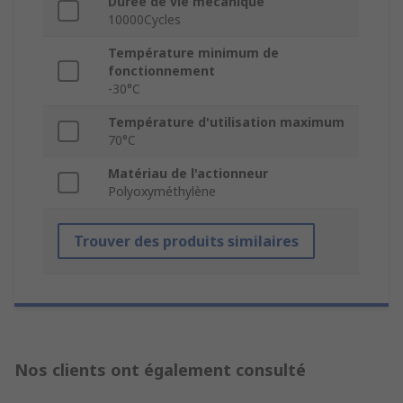
Durée de vie mécanique
10000Cycles
Température minimum de
fonctionnement
-30°C
Température d'utilisation maximum
70°C
Matériau de l'actionneur
Polyoxyméthylène
Trouver des produits similaires
Nos clients ont également consulté