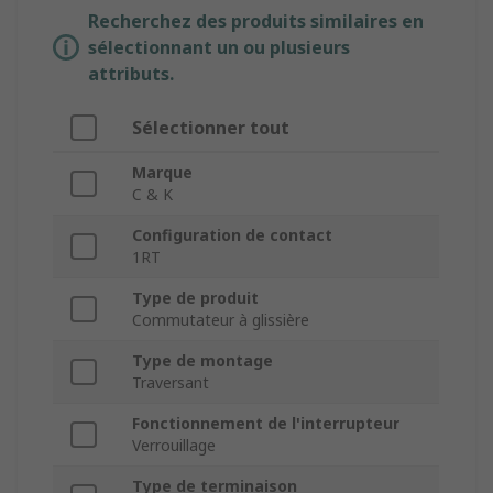
Recherchez des produits similaires en
sélectionnant un ou plusieurs
attributs.
Sélectionner tout
Marque
C & K
Configuration de contact
1RT
Type de produit
Commutateur à glissière
Type de montage
Traversant
Fonctionnement de l'interrupteur
Verrouillage
Type de terminaison