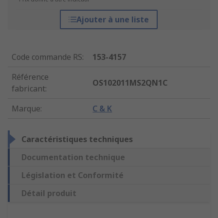
Ajouter à une liste
Code commande RS
:
153-4157
Référence
OS102011MS2QN1C
fabricant
:
Marque
:
C & K
Caractéristiques techniques
Documentation technique
Législation et Conformité
Détail produit