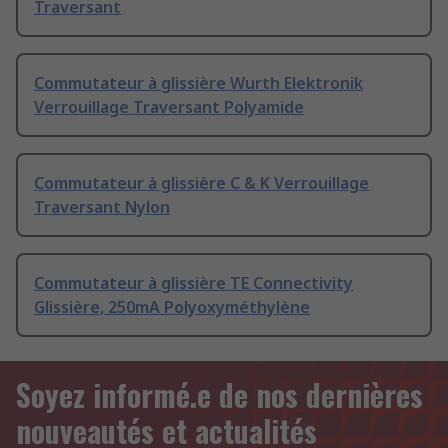
Traversant
Commutateur à glissière Wurth Elektronik
Verrouillage Traversant Polyamide
Commutateur à glissière C & K Verrouillage
Traversant Nylon
Commutateur à glissière TE Connectivity
Glissière, 250mA Polyoxyméthylène
Soyez informé.e de nos dernières
nouveautés et actualités