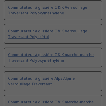
Commutateur à glissière C & K Verrouillage
Traversant Polyoxyméthylène
Commutateur à glissière C & K Verrouillage
Traversant Polyacétal
Commutateur à glissière C & K marche-marche
Traversant Polyoxyméthylène
Commutateur à glissière Alps Alpine
Verrouillage Traversant
Commutateur à glissière C & K marche-marche