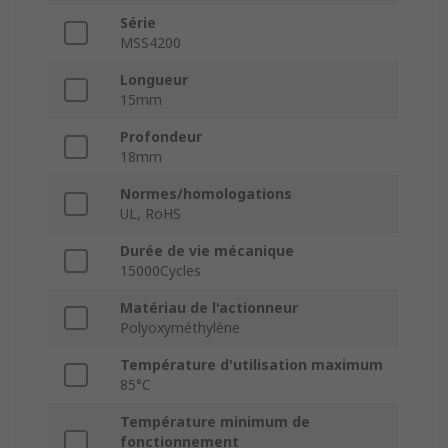
Série
MSS4200
Longueur
15mm
Profondeur
18mm
Normes/homologations
UL, RoHS
Durée de vie mécanique
15000Cycles
Matériau de l'actionneur
Polyoxyméthylène
Température d'utilisation maximum
85°C
Température minimum de
fonctionnement