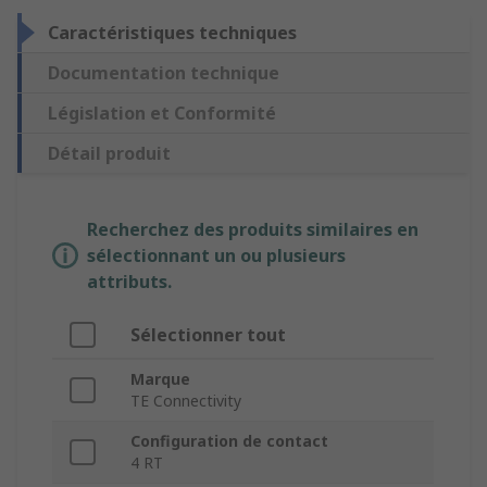
Caractéristiques techniques
Documentation technique
Législation et Conformité
Détail produit
Recherchez des produits similaires en
sélectionnant un ou plusieurs
attributs.
Sélectionner tout
Marque
TE Connectivity
Configuration de contact
4 RT