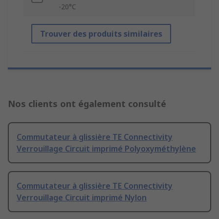
-20°C
Trouver des produits similaires
Nos clients ont également consulté
Commutateur à glissière TE Connectivity
Verrouillage Circuit imprimé Polyoxyméthylène
Commutateur à glissière TE Connectivity
Verrouillage Circuit imprimé Nylon