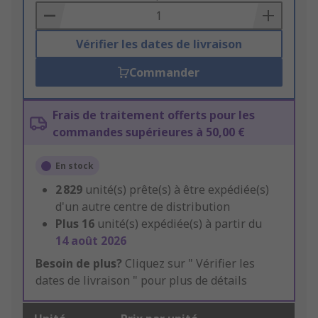
Basket
Vérifier les dates de livraison
Commander
Frais de traitement offerts pour les
commandes supérieures à 50,00 €
En stock
2 829
unité(s) prête(s) à être expédiée(s)
d'un autre centre de distribution
Plus
16
unité(s) expédiée(s) à partir du
14 août 2026
Besoin de plus?
Cliquez sur " Vérifier les
dates de livraison " pour plus de détails