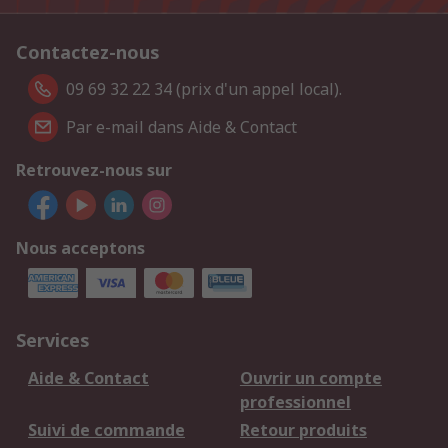
Contactez-nous
09 69 32 22 34 (prix d'un appel local).
Par e-mail dans Aide & Contact
Retrouvez-nous sur
Nous acceptons
Services
Aide & Contact
Ouvrir un compte
professionnel
Suivi de commande
Retour produits