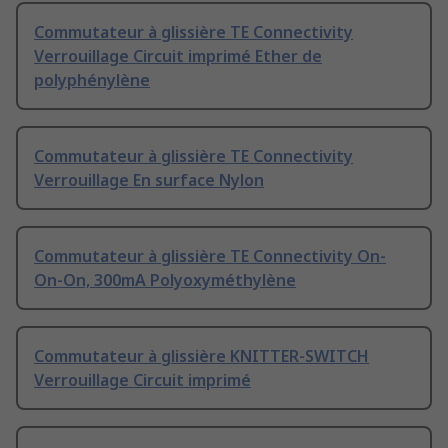
Commutateur à glissière TE Connectivity
Verrouillage Circuit imprimé Ether de
polyphénylène
Commutateur à glissière TE Connectivity
Verrouillage En surface Nylon
Commutateur à glissière TE Connectivity On-
On-On, 300mA Polyoxyméthylène
Commutateur à glissière KNITTER-SWITCH
Verrouillage Circuit imprimé